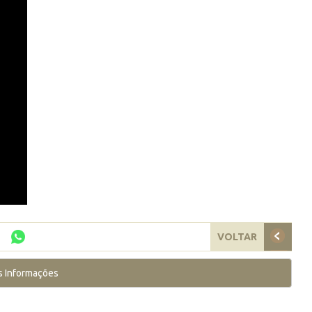
VOLTAR
s Informações