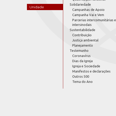
Solidariedade
Unidade
Campanhas de Apoio
Campanha Vai e Vem
Parcerias intercomunitárias e
intersinodais
Sustentabilidade
Contribuição
Justiça ambiental
Planejamento
Testemunho
Coronavírus
Dias da Igreja
Igreja e Sociedade
Manifestos e declarações
Outros 500
Tema do Ano