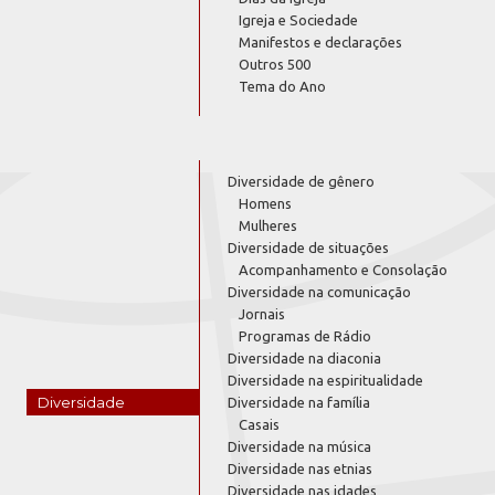
Igreja e Sociedade
Manifestos e declarações
Outros 500
Tema do Ano
Diversidade de gênero
Homens
Mulheres
Diversidade de situações
Acompanhamento e Consolação
Diversidade na comunicação
Jornais
Programas de Rádio
Diversidade na diaconia
Diversidade na espiritualidade
Diversidade
Diversidade na família
Casais
Diversidade na música
Diversidade nas etnias
Diversidade nas idades