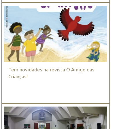
Tem novidades na revista O Amigo das
Crianças!