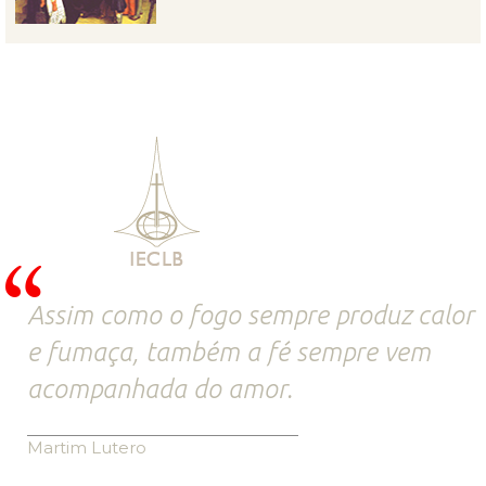
Assim como o fogo sempre produz calor
e fumaça, também a fé sempre vem
acompanhada do amor.
Martim Lutero