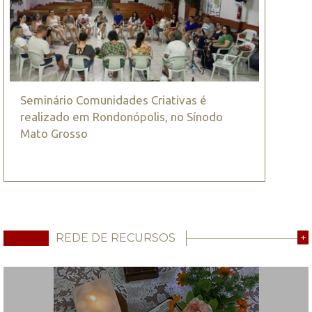
Seminário Comunidades Criativas é
realizado em Rondonópolis, no Sínodo
Mato Grosso
REDE DE RECURSOS
+