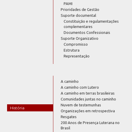
PAMI
Prioridades de Gestão
Suporte documental
Constituição e regulamentações
complementares
Documentos Confessionais
Suporte Organizativo
Compromisso
Estrutura
Representação
A caminho
A caminho com Lutero
A caminho em terras brasileiras
Comunidades juntas no caminho
Nuvem de testemunhas
História
Organizações em retrospectiva
Resgates
200 Anos de Presença Luterana no
Brasil