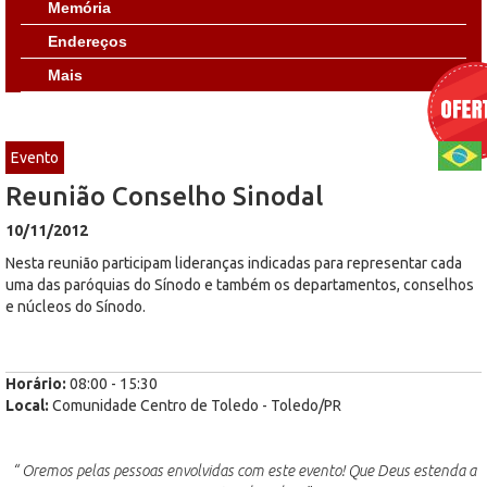
Memória
Endereços
Mais
Evento
Reunião Conselho Sinodal
10/11/2012
Nesta reunião participam lideranças indicadas para representar cada
uma das paróquias do Sínodo e também os departamentos, conselhos
e núcleos do Sínodo.
Horário:
08:00 - 15:30
Local:
Comunidade Centro de Toledo - Toledo/PR
“ Oremos pelas pessoas envolvidas com este evento! Que Deus estenda a