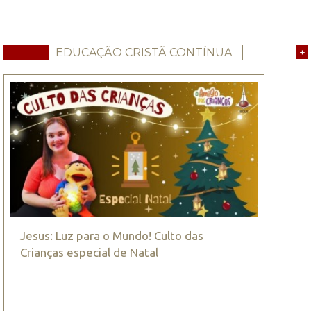
EDUCAÇÃO CRISTÃ CONTÍNUA
+
Jesus: Luz para o Mundo! Culto das
Crianças especial de Natal