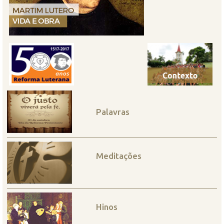
Palavras
Meditações
Hinos