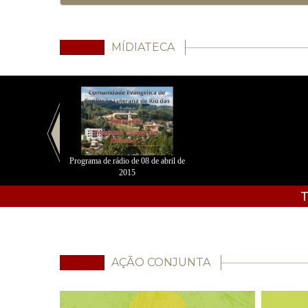
MÍDIATECA
Programa de rádio de 08 de abril de
2015
T
AÇÃO CONJUNTA