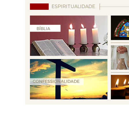
ESPIRITUALIDADE