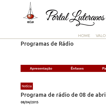
HOME
VALO
Programas de Rádio
Apresentação
Ênfases
Pa
Notícia
Programa de rádio de 08 de abri
08/04/2015