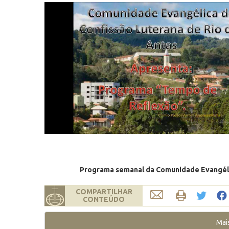
Programa semanal da Comunidade Evangélic
COMPARTILHAR
CONTEÚDO
Mai