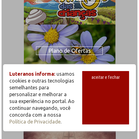
Plano de Ofertas
Luteranos informa:
usamos
aceitar e fechar
cookies e outras tecnologias
semelhantes para
personalizar e melhorar a
sua experiência no portal. Ao
Suporte Normativo
continuar navegando, você
concorda com a nossa
Política de Privacidade
.