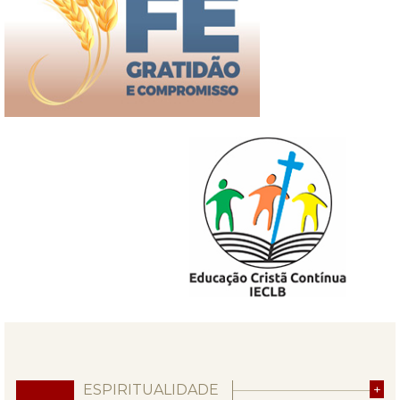
ESPIRITUALIDADE
+