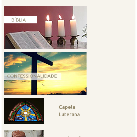
Capela
Luterana