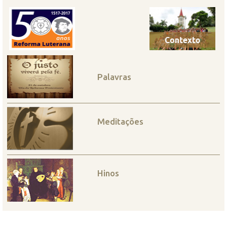
Palavras
Meditações
Hinos