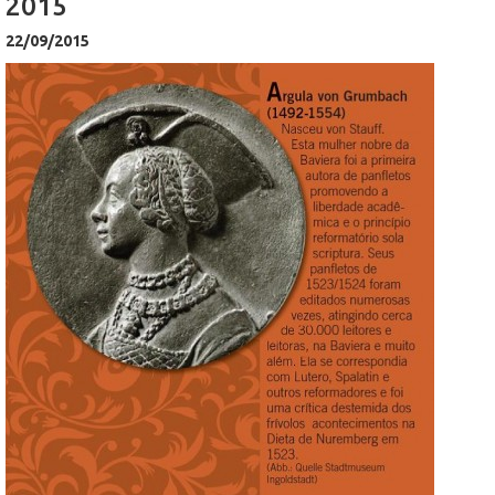
2015
22/09/2015