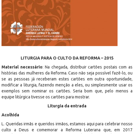
LITURGIA PARA O CULTO DA REFORMA – 2015
Material necessário
: Na chegada, distribuir cartões postais com as
histórias das mulheres da Reforma. Caso não seja possível fazê-lo, ou
se as pessoas já receberam estes cartões em outra oportunidade,
modificar a liturgia, fazendo menção a eles, ou simplesmente usar os
exemplos sem nominar os cartões. Seria bom que, pelo menos a
equipe litúrgica tivesse os cartões para mostrar.
Liturgia da entrada
Acolhida
L. Queridas irmãs e queridos irmãos, estamos aqui para celebrar nosso
culto a Deus e comemorar a Reforma Luterana que, em 2017