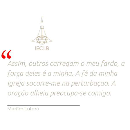
Assim, outros carregam o meu fardo, a
força deles é a minha. A fé da minha
Igreja socorre-me na perturbação. A
oração alheia preocupa-se comigo.
Martim Lutero