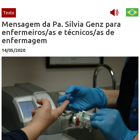
Texto
Mensagem da Pa. Silvia Genz para
enfermeiros/as e técnicos/as de
enfermagem
14/05/2020