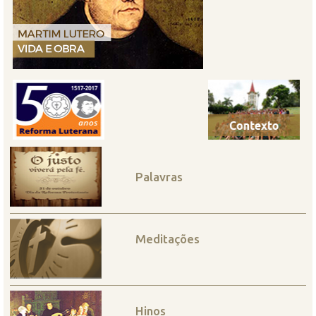
Palavras
Meditações
Hinos