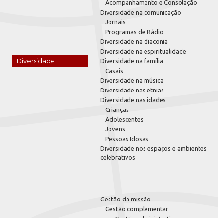
Acompanhamento e Consolação
Diversidade na comunicação
Jornais
Programas de Rádio
Diversidade na diaconia
Diversidade na espiritualidade
Diversidade
Diversidade na família
Casais
Diversidade na música
Diversidade nas etnias
Diversidade nas idades
Crianças
Adolescentes
Jovens
Pessoas Idosas
Diversidade nos espaços e ambientes
celebrativos
Gestão da missão
Gestão complementar