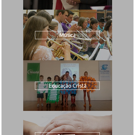
Música
Educação Cristã