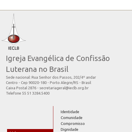
Igreja Evangélica de Confissão
Luterana no Brasil
Sede nacional: Rua Senhor dos Passos, 202/4º andar
Centro - Cep 90020-180 - Porto Alegre/RS - Brasil
Caixa Postal 2876 - secretariageral@ieclb.org.br
Telefone 55 51 3284.5400
Identidade
Comunidade
Compromisso
Dignidade