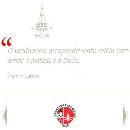
O verdadeiro arrependimento inicia com
amor à justiça e a Deus.
Martim Lutero