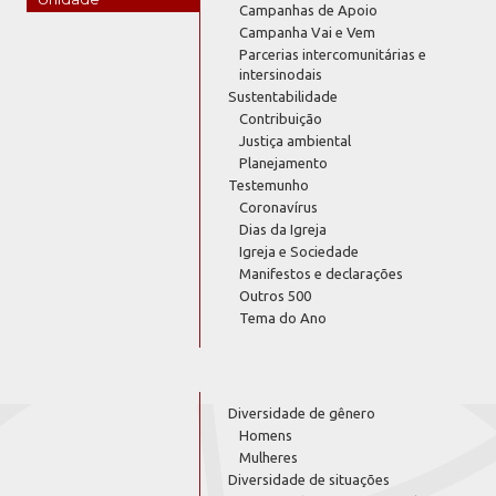
Campanhas de Apoio
Campanha Vai e Vem
Parcerias intercomunitárias e
intersinodais
Sustentabilidade
Contribuição
Justiça ambiental
Planejamento
Testemunho
Coronavírus
Dias da Igreja
Igreja e Sociedade
Manifestos e declarações
Outros 500
Tema do Ano
Diversidade de gênero
Homens
Mulheres
Diversidade de situações