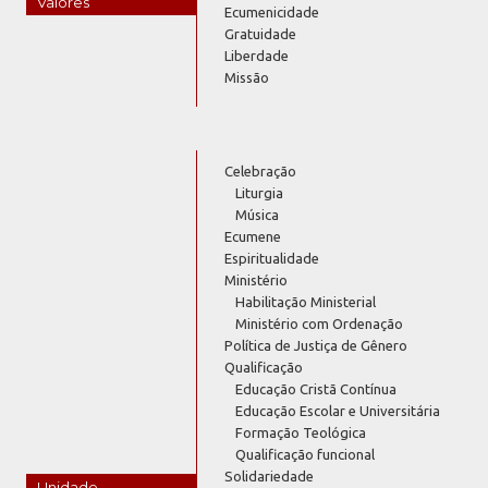
Valores
Ecumenicidade
Gratuidade
Liberdade
Missão
Celebração
Liturgia
Música
Ecumene
Espiritualidade
Ministério
Habilitação Ministerial
Ministério com Ordenação
Política de Justiça de Gênero
Qualificação
Educação Cristã Contínua
Educação Escolar e Universitária
Formação Teológica
Qualificação funcional
Solidariedade
Unidade