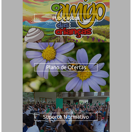
Publicações
Plano de Ofertas
Suporte Normativo