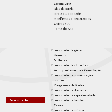
Coronavírus
Dias da Igreja
Igreja e Sociedade
Manifestos e declarações
Outros 500
Tema do Ano
Diversidade de gênero
Homens
Mulheres
Diversidade de situações
Acompanhamento e Consolação
Diversidade na comunicação
Jornais
Programas de Rádio
Diversidade na diaconia
Diversidade na espiritualidade
Diversidade
Diversidade na família
Casais
Diversidade na música