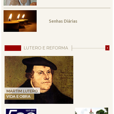
Senhas Diárias
LUTERO E REFORMA
+