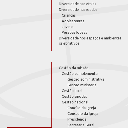
Diversidade nas etnias
Diversidade nas idades
Crianças
Adolescentes
Jovens
Pessoas Idosas
Diversidade nos espaços e ambientes
celebrativos
Gestão da missão
Gestão complementar
Gestão administrativa
Gestão ministerial
Gestão local
Gestão sinodal
Gestão nacional
Concílio da Igreja
Conselho da Igreja
Presidência
Secretaria Geral