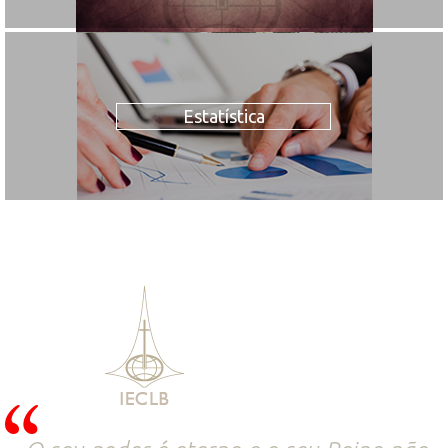
Estatística