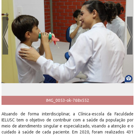
IMG_0053-ok-768x552
Atuando de forma interdisciplinar, a Clínica-escola da Faculdade
IELUSC tem o objetivo de contribuir com a saúde da população por
meio de atendimento singular e especializado, visando a atenção e o
cuidado à saúde de cada paciente. Em 2020, foram realizados 431