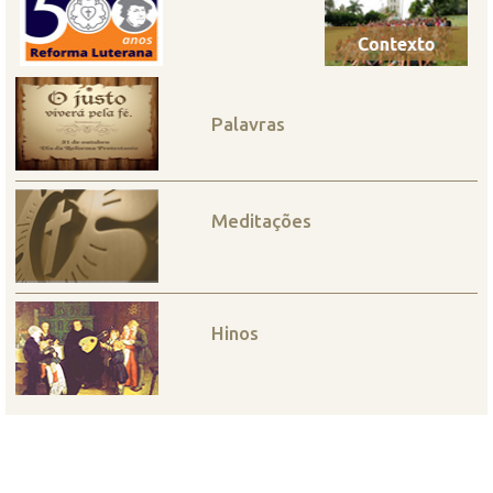
Palavras
Meditações
Hinos