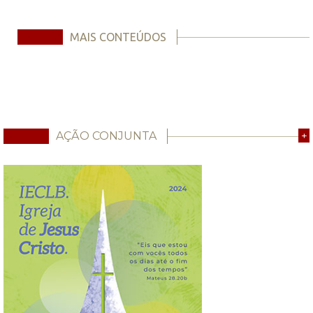
MAIS CONTEÚDOS
AÇÃO CONJUNTA
+