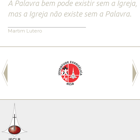
A Palavra bem pode existir sem a Igreja,
mas a Igreja não existe sem a Palavra.
Martim Lutero