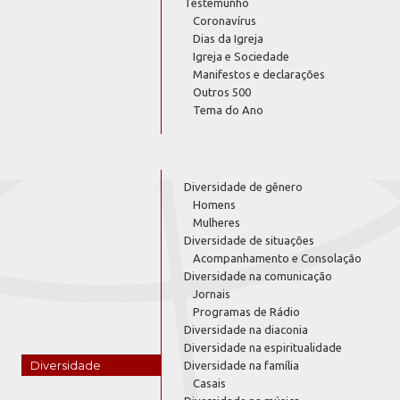
Testemunho
Coronavírus
Dias da Igreja
Igreja e Sociedade
Manifestos e declarações
Outros 500
Tema do Ano
Diversidade de gênero
Homens
Mulheres
Diversidade de situações
Acompanhamento e Consolação
Diversidade na comunicação
Jornais
Programas de Rádio
Diversidade na diaconia
Diversidade na espiritualidade
Diversidade
Diversidade na família
Casais