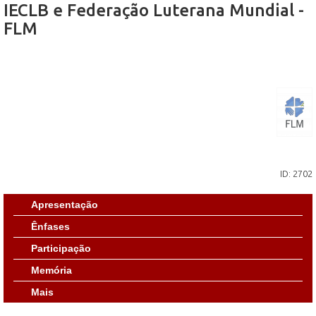
IECLB e Federação Luterana Mundial -
FLM
ID: 2702
Apresentação
Ênfases
Participação
Memória
Mais