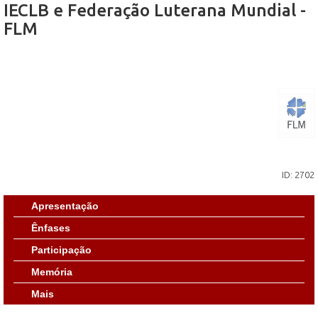
IECLB e Federação Luterana Mundial -
FLM
ID: 2702
Apresentação
Ênfases
Participação
Memória
Mais