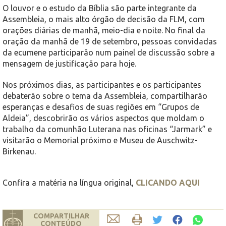
O louvor e o estudo da Bíblia são parte integrante da
Assembleia, o mais alto órgão de decisão da FLM, com
orações diárias de manhã, meio-dia e noite. No final da
oração da manhã de 19 de setembro, pessoas convidadas
da ecumene participarão num painel de discussão sobre a
mensagem de justificação para hoje.
Nos próximos dias, as participantes e os participantes
debaterão sobre o tema da Assembleia, compartilharão
esperanças e desafios de suas regiões em “Grupos de
Aldeia”, descobrirão os vários aspectos que moldam o
trabalho da comunhão Luterana nas oficinas “Jarmark” e
visitarão o Memorial próximo e Museu de Auschwitz-
Birkenau.
Confira a matéria na língua original,
CLICANDO AQUI
COMPARTILHAR
CONTEÚDO