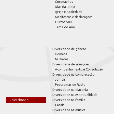
Coronavírus
Dias da Igreja
Igreja e Sociedade
Manifestos e declarações
Outros 500
Tema do Ano
Diversidade de gênero
Homens
Mulheres
Diversidade de situações
Acompanhamento e Consolação
Diversidade na comunicação
Jornais
Programas de Rádio
Diversidade na diaconia
Diversidade na espiritualidade
Diversidade
Diversidade na família
Casais
Diversidade na música