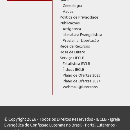
Genealogia
Vagas
Política de Privacidade
Publicações
Artigoteca
Literatura Evangelística
Proclamar Libertação
Rede de Recursos
Rosa de Lutero
Serviços IECLB
Estatística IECLB
Índices IECLB
Plano de Ofertas 2023
Plano de Ofertas 2024
Webmail @luteranos
© Copyright 2026 - Todos os Direitos Reservados - IECLB - Igreja
Evangélica de Confissão Luterana no Brasil - Portal Luteranos -