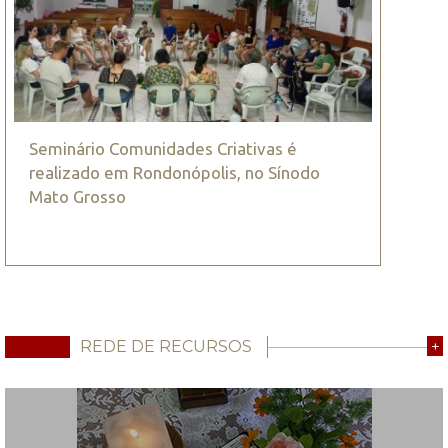
Seminário Comunidades Criativas é
realizado em Rondonópolis, no Sínodo
Mato Grosso
REDE DE RECURSOS
+