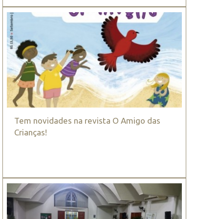
Tem novidades na revista O Amigo das
Crianças!