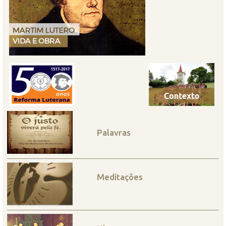
Palavras
Meditações