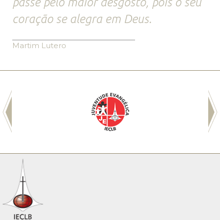
passe pelo maior desgosto, pois o seu
coração se alegra em Deus.
Martim Lutero