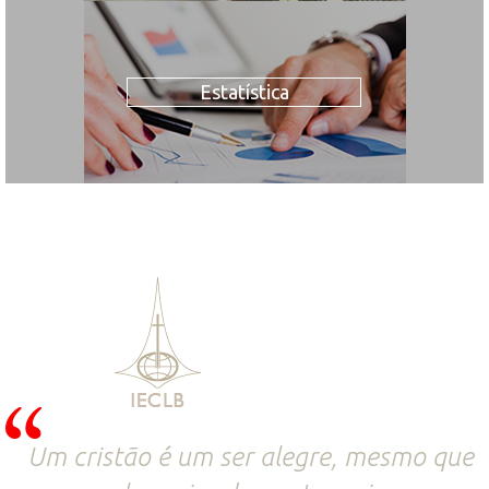
Estatística
Um cristão é um ser alegre, mesmo que