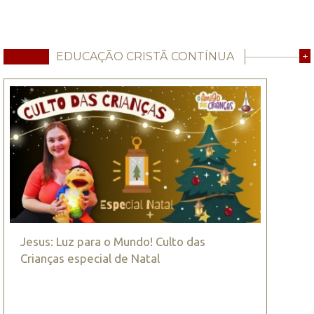
EDUCAÇÃO CRISTÃ CONTÍNUA
+
Jesus: Luz para o Mundo! Culto das
Crianças especial de Natal