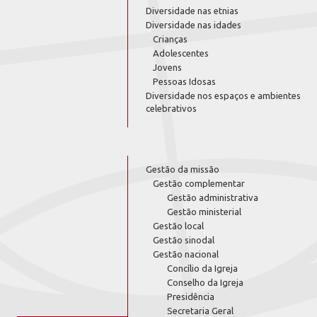
Diversidade nas etnias
Diversidade nas idades
Crianças
Adolescentes
Jovens
Pessoas Idosas
Diversidade nos espaços e ambientes
celebrativos
Gestão da missão
Gestão complementar
Gestão administrativa
Gestão ministerial
Gestão local
Gestão sinodal
Gestão nacional
Concílio da Igreja
Conselho da Igreja
Presidência
Secretaria Geral