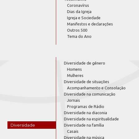
Coronavírus
Dias da Igreja
Igreja e Sociedade
Manifestos e declarações
Outros 500
Tema do Ano
Diversidade de gênero
Homens
Mulheres
Diversidade de situações
Acompanhamento e Consolação
Diversidade na comunicação
Jornais
Programas de Rádio
Diversidade na diaconia
Diversidade na espiritualidade
Diversidade
Diversidade na família
Casais
Diversidade na música