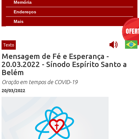
Memória
Endereços
Mais
Texto
Mensagem de Fé e Esperança -
20.03.2022 - Sínodo Espírito Santo a
Belém
Oração em tempos de COVID-19
20/03/2022