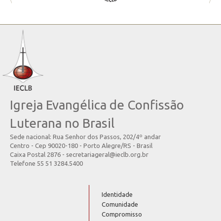
Igreja Evangélica de Confissão
Luterana no Brasil
Sede nacional: Rua Senhor dos Passos, 202/4º andar
Centro - Cep 90020-180 - Porto Alegre/RS - Brasil
Caixa Postal 2876 - secretariageral@ieclb.org.br
Telefone 55 51 3284.5400
Identidade
Comunidade
Compromisso