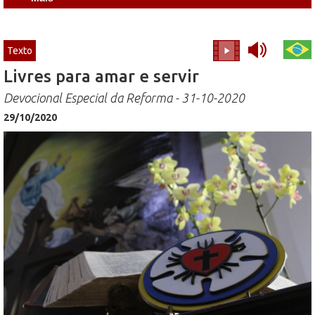
Texto
Livres para amar e servir
Devocional Especial da Reforma - 31-10-2020
29/10/2020