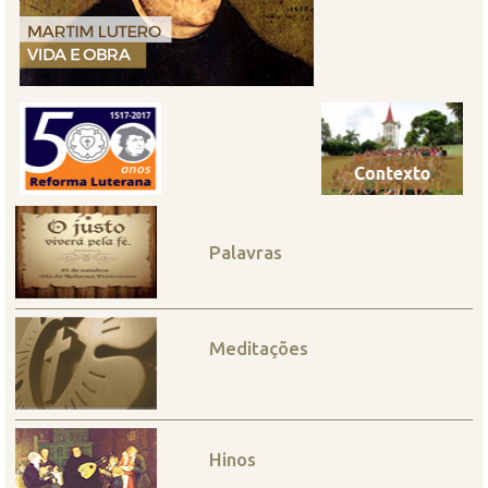
Palavras
Meditações
Hinos