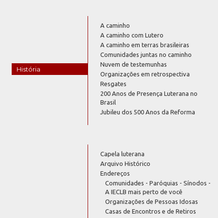
A caminho
A caminho com Lutero
A caminho em terras brasileiras
Comunidades juntas no caminho
Nuvem de testemunhas
História
Organizações em retrospectiva
Resgates
200 Anos de Presença Luterana no
Brasil
Jubileu dos 500 Anos da Reforma
Capela luterana
Arquivo Histórico
Endereços
Comunidades - Paróquias - Sínodos -
A IECLB mais perto de você
Organizações de Pessoas Idosas
Casas de Encontros e de Retiros