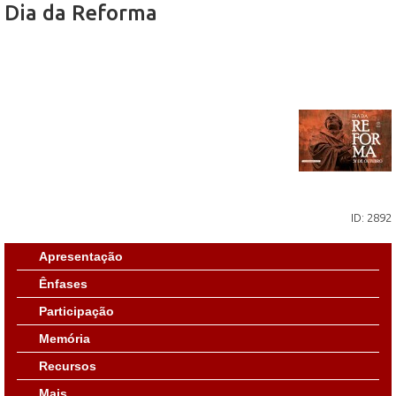
Dia da Reforma
ID: 2892
Apresentação
Ênfases
Participação
Memória
Recursos
Mais