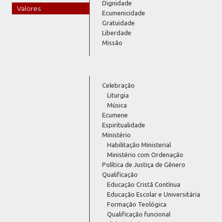
Dignidade
Valores
Ecumenicidade
Gratuidade
Liberdade
Missão
Celebração
Liturgia
Música
Ecumene
Espiritualidade
Ministério
Habilitação Ministerial
Ministério com Ordenação
Política de Justiça de Gênero
Qualificação
Educação Cristã Contínua
Educação Escolar e Universitária
Formação Teológica
Qualificação funcional