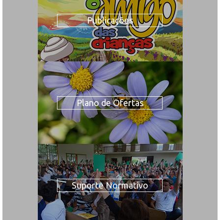
Publicações
Plano de Ofertas
Suporte Normativo