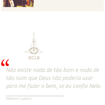
Não existe nada de tão bom e nada de
tão ruim que Deus não poderia usar
para me fazer o bem, se eu confio Nele.
Martim Lutero