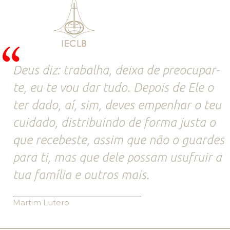
Deus diz: trabalha, deixa de preocupar-
te, eu te vou dar tudo. Depois de Ele o
ter dado, aí, sim, deves empenhar o teu
cuidado, distribuindo de forma justa o
que recebeste, assim que não o guardes
para ti, mas que dele possam usufruir a
tua família e outros mais.
Martim Lutero