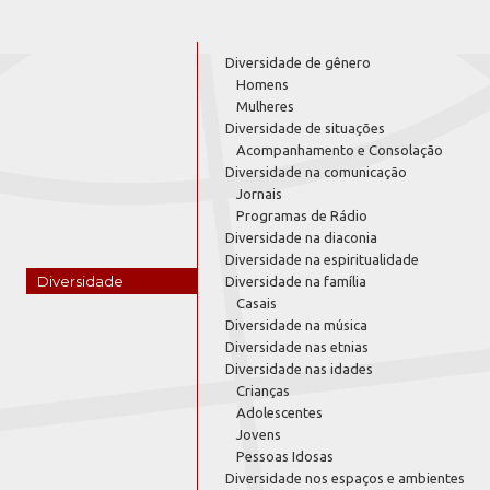
Diversidade de gênero
Homens
Mulheres
Diversidade de situações
Acompanhamento e Consolação
Diversidade na comunicação
Jornais
Programas de Rádio
Diversidade na diaconia
Diversidade na espiritualidade
Diversidade
Diversidade na família
Casais
Diversidade na música
Diversidade nas etnias
Diversidade nas idades
Crianças
Adolescentes
Jovens
Pessoas Idosas
Diversidade nos espaços e ambientes