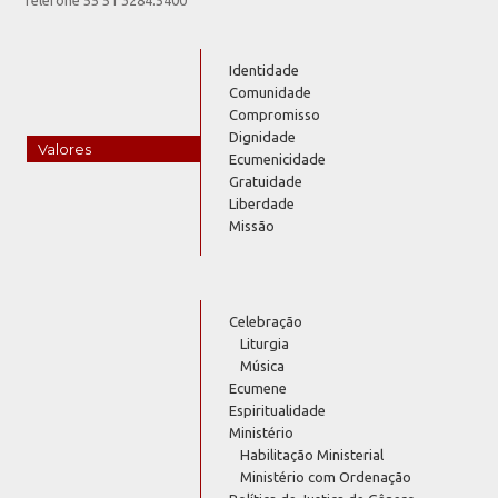
Identidade
Comunidade
Compromisso
Dignidade
Valores
Ecumenicidade
Gratuidade
Liberdade
Missão
Celebração
Liturgia
Música
Ecumene
Espiritualidade
Ministério
Habilitação Ministerial
Ministério com Ordenação