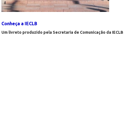
Conheça a IECLB
Um livreto produzido pela Secretaria de Comunicação da IECLB