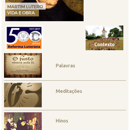
Palavras
Meditações
Hinos