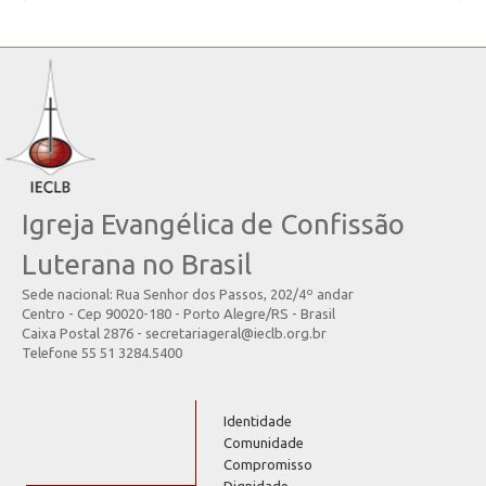
Igreja Evangélica de Confissão
Luterana no Brasil
Sede nacional: Rua Senhor dos Passos, 202/4º andar
Centro - Cep 90020-180 - Porto Alegre/RS - Brasil
Caixa Postal 2876 - secretariageral@ieclb.org.br
Telefone 55 51 3284.5400
Identidade
Comunidade
Compromisso
Dignidade