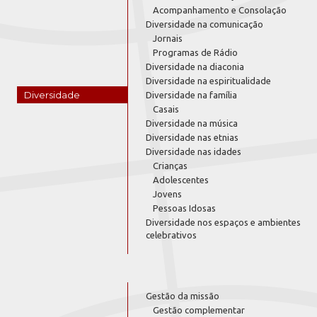
Acompanhamento e Consolação
Diversidade na comunicação
Jornais
Programas de Rádio
Diversidade na diaconia
Diversidade na espiritualidade
Diversidade
Diversidade na família
Casais
Diversidade na música
Diversidade nas etnias
Diversidade nas idades
Crianças
Adolescentes
Jovens
Pessoas Idosas
Diversidade nos espaços e ambientes
celebrativos
Gestão da missão
Gestão complementar