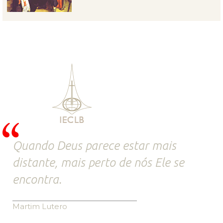
Quando Deus parece estar mais
distante, mais perto de nós Ele se
encontra.
Martim Lutero