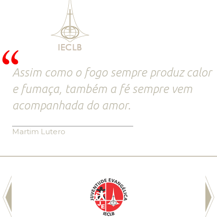
Assim como o fogo sempre produz calor
e fumaça, também a fé sempre vem
acompanhada do amor.
Martim Lutero