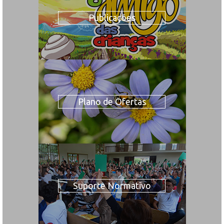
Publicações
Plano de Ofertas
Suporte Normativo