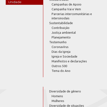
Unidade
Campanhas de Apoio
Campanha Vai e Vem
Parcerias intercomunitárias e
intersinodais
Sustentabilidade
Contribuição
Justiça ambiental
Planejamento
Testemunho
Coronavírus
Dias da Igreja
Igreja e Sociedade
Manifestos e declarações
Outros 500
Tema do Ano
Diversidade de gênero
Homens
Mulheres
Diversidade de situações