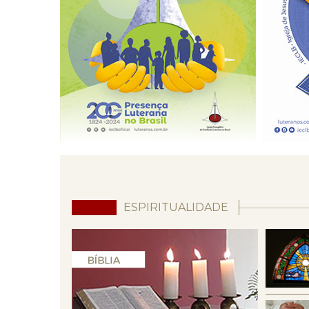
ESPIRITUALIDADE