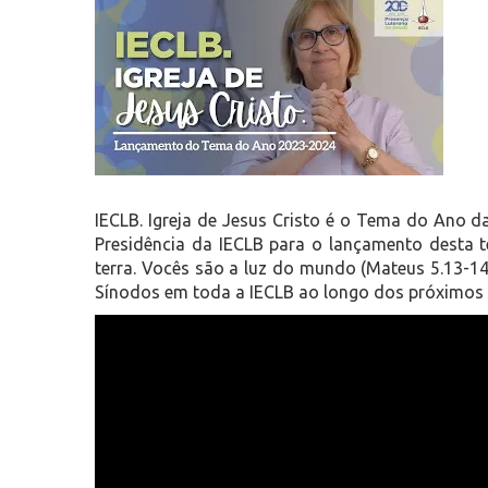
IECLB. Igreja de Jesus Cristo é o Tema do Ano 
Presidência da IECLB para o lançamento desta t
terra. Vocês são a luz do mundo (Mateus 5.13-14
Sínodos em toda a IECLB ao longo dos próximos 