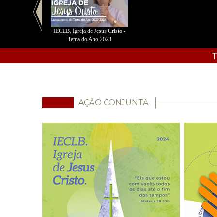
IECLB. Igreja de Jesus Cristo -
Tema do Ano 2023
T
AÇÃO CONJUNTA