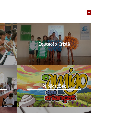
+
Educação Cristã
Publicações