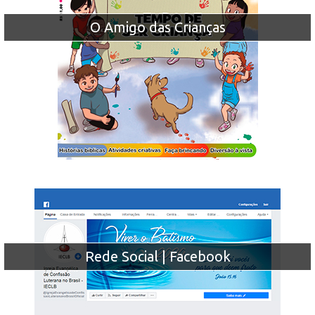
O Amigo das Crianças
Rede Social | Facebook