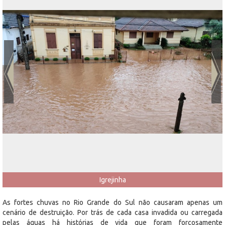
Igrejinha
As fortes chuvas no Rio Grande do Sul não causaram apenas um
cenário de destruição. Por trás de cada casa invadida ou carregada
pelas águas há histórias de vida que foram forçosamente