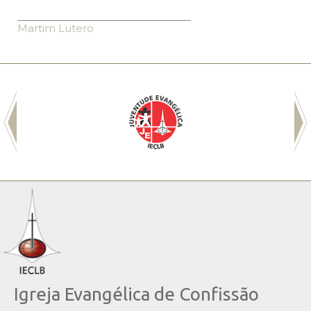
Martim Lutero
Igreja Evangélica de Confissão