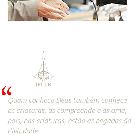
Quem conhece Deus também conhece
as criaturas, as compreende e as ama,
pois, nas criaturas, estão as pegadas da
divindade.