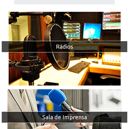
Rádios
Sala de Imprensa