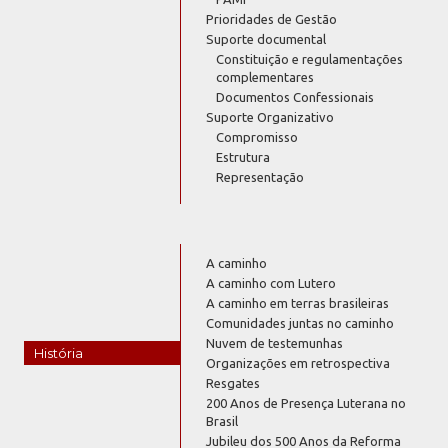
Prioridades de Gestão
Suporte documental
Constituição e regulamentações
complementares
Documentos Confessionais
Suporte Organizativo
Compromisso
Estrutura
Representação
A caminho
A caminho com Lutero
A caminho em terras brasileiras
Comunidades juntas no caminho
Nuvem de testemunhas
História
Organizações em retrospectiva
Resgates
200 Anos de Presença Luterana no
Brasil
Jubileu dos 500 Anos da Reforma