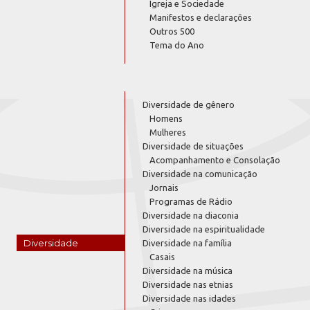
Igreja e Sociedade
Manifestos e declarações
Outros 500
Tema do Ano
Diversidade de gênero
Homens
Mulheres
Diversidade de situações
Acompanhamento e Consolação
Diversidade na comunicação
Jornais
Programas de Rádio
Diversidade na diaconia
Diversidade na espiritualidade
Diversidade
Diversidade na família
Casais
Diversidade na música
Diversidade nas etnias
Diversidade nas idades