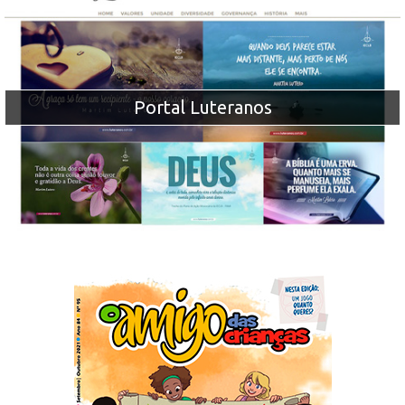
Portal Luteranos