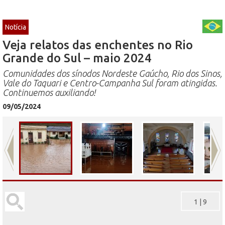
Notícia
Veja relatos das enchentes no Rio
Grande do Sul – maio 2024
Comunidades dos sínodos Nordeste Gaúcho, Rio dos Sinos,
Vale do Taquari e Centro-Campanha Sul foram atingidas.
Continuemos auxiliando!
09/05/2024
1
|
9