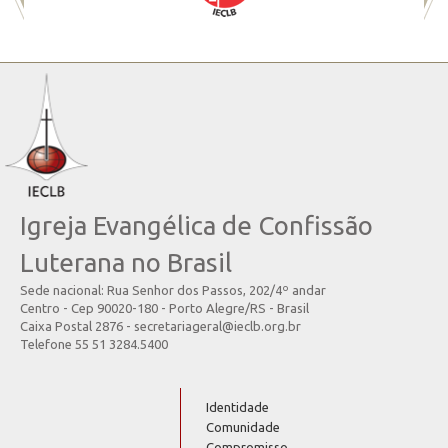
Igreja Evangélica de Confissão
Luterana no Brasil
Sede nacional: Rua Senhor dos Passos, 202/4º andar
Centro - Cep 90020-180 - Porto Alegre/RS - Brasil
Caixa Postal 2876 - secretariageral@ieclb.org.br
Telefone 55 51 3284.5400
Identidade
Comunidade
Compromisso