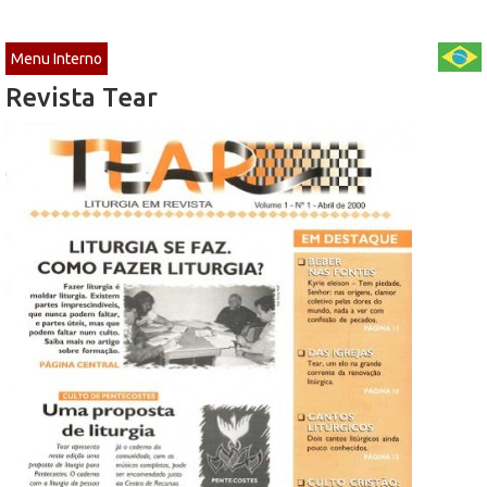
Menu Interno
Revista Tear