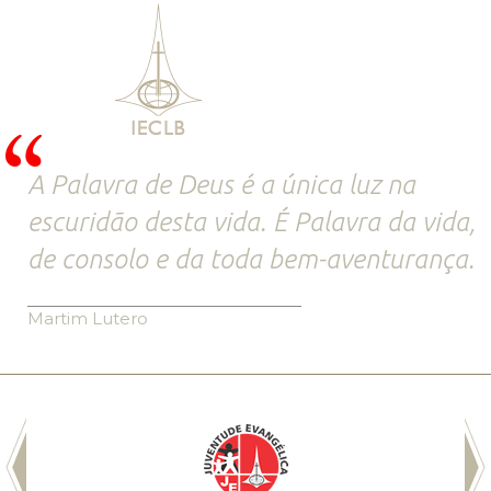
A Palavra de Deus é a única luz na
escuridão desta vida. É Palavra da vida,
de consolo e da toda bem-aventurança.
Martim Lutero