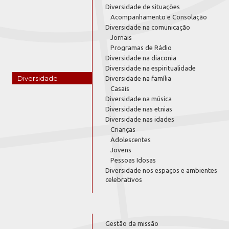
Diversidade de situações
Acompanhamento e Consolação
Diversidade na comunicação
Jornais
Programas de Rádio
Diversidade na diaconia
Diversidade na espiritualidade
Diversidade
Diversidade na família
Casais
Diversidade na música
Diversidade nas etnias
Diversidade nas idades
Crianças
Adolescentes
Jovens
Pessoas Idosas
Diversidade nos espaços e ambientes
celebrativos
Gestão da missão