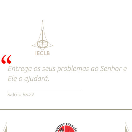
Entrega os seus problemas ao Senhor e
Ele o ajudará.
Salmo 55.22