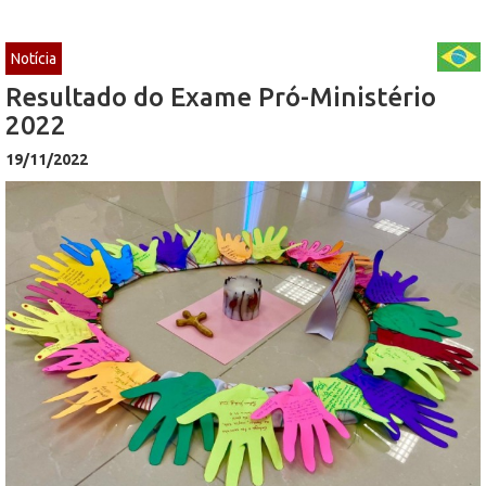
Notícia
Resultado do Exame Pró-Ministério
2022
19/11/2022