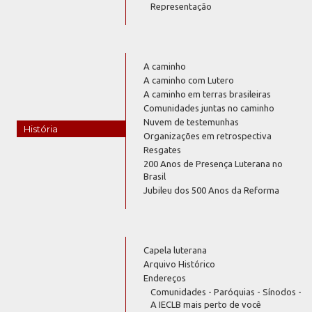
Representação
A caminho
A caminho com Lutero
A caminho em terras brasileiras
Comunidades juntas no caminho
Nuvem de testemunhas
História
Organizações em retrospectiva
Resgates
200 Anos de Presença Luterana no
Brasil
Jubileu dos 500 Anos da Reforma
Capela luterana
Arquivo Histórico
Endereços
Comunidades - Paróquias - Sínodos -
A IECLB mais perto de você