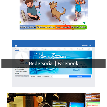
Rede Social | Facebook