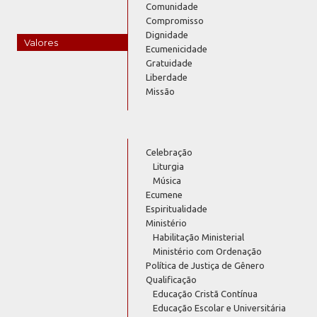
Comunidade
Compromisso
Dignidade
Valores
Ecumenicidade
Gratuidade
Liberdade
Missão
Celebração
Liturgia
Música
Ecumene
Espiritualidade
Ministério
Habilitação Ministerial
Ministério com Ordenação
Política de Justiça de Gênero
Qualificação
Educação Cristã Contínua
Educação Escolar e Universitária