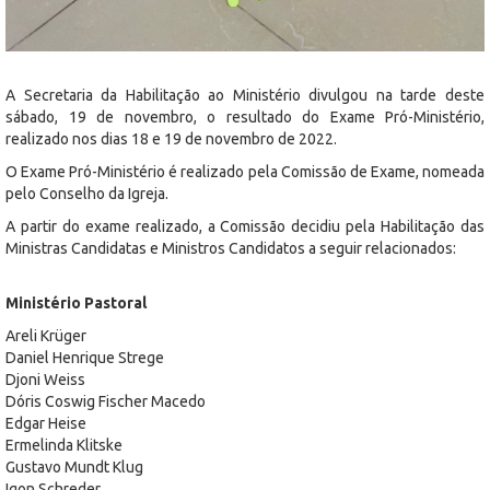
A Secretaria da Habilitação ao Ministério divulgou na tarde deste
sábado, 19 de novembro, o resultado do Exame Pró-Ministério,
realizado nos dias 18 e 19 de novembro de 2022.
O Exame Pró-Ministério é realizado pela Comissão de Exame, nomeada
pelo Conselho da Igreja.
A partir do exame realizado, a Comissão decidiu pela Habilitação das
Ministras Candidatas e Ministros Candidatos a seguir relacionados:
Ministério Pastoral
Areli Krüger
Daniel Henrique Strege
Djoni Weiss
Dóris Coswig Fischer Macedo
Edgar Heise
Ermelinda Klitske
Gustavo Mundt Klug
Igon Schreder