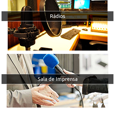
Rádios
Sala de Imprensa