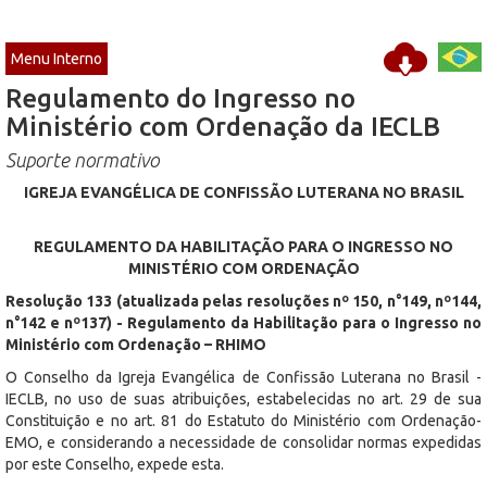
Menu Interno
Regulamento do Ingresso no
Ministério com Ordenação da IECLB
Suporte normativo
IGREJA EVANGÉLICA DE CONFISSÃO LUTERANA NO BRASIL
REGULAMENTO DA HABILITAÇÃO PARA O INGRESSO NO
MINISTÉRIO COM ORDENAÇÃO
Resolução 133 (atualizada pelas resoluções nº 150, n°149, nº144,
n°142 e nº137) - Regulamento da Habilitação para o Ingresso no
Ministério com Ordenação – RHIMO
O Conselho da Igreja Evangélica de Confissão Luterana no Brasil -
IECLB, no uso de suas atribuições, estabelecidas no art. 29 de sua
Constituição e no art. 81 do Estatuto do Ministério com Ordenação-
EMO, e considerando a necessidade de consolidar normas expedidas
por este Conselho, expede esta.