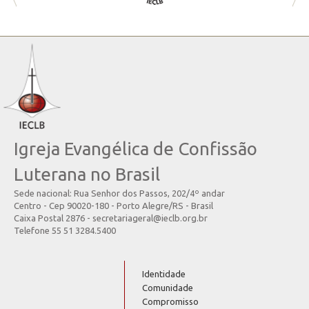
Igreja Evangélica de Confissão
Luterana no Brasil
Sede nacional: Rua Senhor dos Passos, 202/4º andar
Centro - Cep 90020-180 - Porto Alegre/RS - Brasil
Caixa Postal 2876 - secretariageral@ieclb.org.br
Telefone 55 51 3284.5400
Identidade
Comunidade
Compromisso