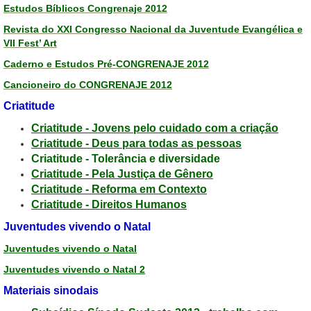
Estudos Bíblicos Congrenaje 2012
Revista do XXI Congresso Nacional da Juventude Evangélica e
VII Fest’ Art
Caderno e Estudos Pré-CONGRENAJE 2012
Cancioneiro do CONGRENAJE 2012
Criatitude
Criatitude - Jovens pelo cuidado com a criação
Criatitude - Deus para todas as pessoas
Criatitude - Tolerância e diversidade
Criatitude - Pela Justiça de Gênero
Criatitude - Reforma em Contexto
Criatitude - Direitos Humanos
Juventudes vivendo o Natal
Juventudes vivendo o Natal
Juventudes vivendo o Natal 2
Materiais sinodais