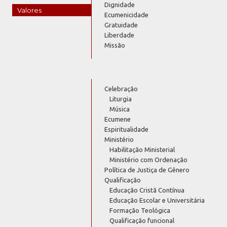
Dignidade
Valores
Ecumenicidade
Gratuidade
Liberdade
Missão
Celebração
Liturgia
Música
Ecumene
Espiritualidade
Ministério
Habilitação Ministerial
Ministério com Ordenação
Política de Justiça de Gênero
Qualificação
Educação Cristã Contínua
Educação Escolar e Universitária
Formação Teológica
Qualificação funcional