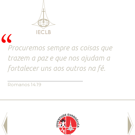
Procuremos sempre as coisas que
trazem a paz e que nos ajudam a
fortalecer uns aos outros na fé.
Romanos 14.19