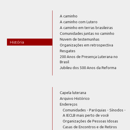
A caminho
A caminho com Lutero
A caminho em terras brasileiras
Comunidades juntas no caminho
Nuvem de testemunhas
História
Organizações em retrospectiva
Resgates
200 Anos de Presença Luterana no
Brasil
Jubileu dos 500 Anos da Reforma
Capela luterana
Arquivo Histórico
Endereços
Comunidades - Paróquias - Sínodos -
A IECLB mais perto de você
Organizações de Pessoas Idosas
Casas de Encontros e de Retiros