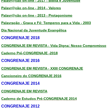
Palavr@ção on-line - 2017 - Bíblia e Juventude
Palavr@ção on-line - 2014 - Valores
Palavr@ção on-line - 2013 - Protagonismo
Palavração - Graça e Fé: Temperos para a Vida - 2003
Dia Nacional da Juventude Evangélica
CONGRENAJE 2018
CONGRENAJE EM REVISTA - Vida Digna: Nosso Compromisso
Caderno Pré-CONGRENAJE -2018
CONGRENAJE 2016
CONGRENAJE EM REVISTA - XXIII CONGRENAJE
Cancioneiro do CONGRENAJE 2016
CONGRENAJE 2014
CONGRENAJE EM REVISTA
Caderno de Estudos Pré-CONGRENAJE 2014
CONGRENAJE 2012