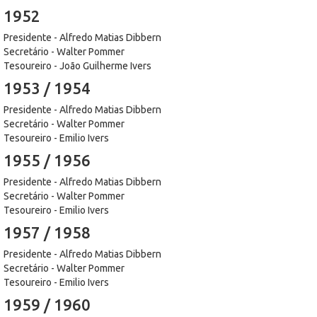
1952
Presidente - Alfredo Matias Dibbern
Secretário - Walter Pommer
Tesoureiro - João Guilherme Ivers
1953 / 1954
Presidente - Alfredo Matias Dibbern
Secretário - Walter Pommer
Tesoureiro - Emilio Ivers
1955 / 1956
Presidente - Alfredo Matias Dibbern
Secretário - Walter Pommer
Tesoureiro - Emilio Ivers
1957 / 1958
Presidente - Alfredo Matias Dibbern
Secretário - Walter Pommer
Tesoureiro - Emilio Ivers
1959 / 1960