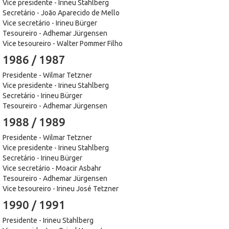
Vice presidente - Irineu Stahlberg
Secretário - João Aparecido de Mello
Vice secretário - Irineu Bürger
Tesoureiro - Adhemar Jürgensen
Vice tesoureiro - Walter Pommer Filho
1986 / 1987
Presidente - Wilmar Tetzner
Vice presidente - Irineu Stahlberg
Secretário - Irineu Bürger
Tesoureiro - Adhemar Jürgensen
1988 / 1989
Presidente - Wilmar Tetzner
Vice presidente - Irineu Stahlberg
Secretário - Irineu Bürger
Vice secretário - Moacir Asbahr
Tesoureiro - Adhemar Jürgensen
Vice tesoureiro - Irineu José Tetzner
1990 / 1991
Presidente - Irineu Stahlberg