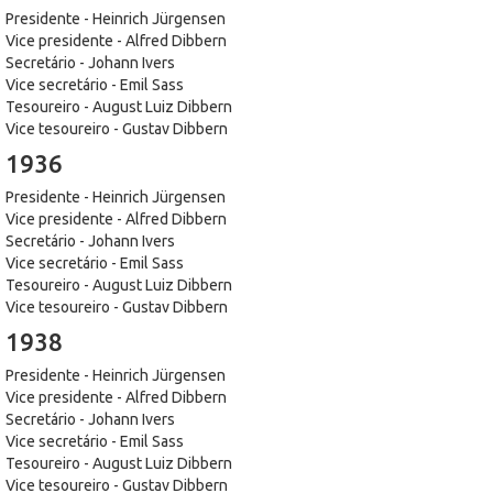
Presidente - Heinrich Jürgensen
Vice presidente - Alfred Dibbern
Secretário - Johann Ivers
Vice secretário - Emil Sass
Tesoureiro - August Luiz Dibbern
Vice tesoureiro - Gustav Dibbern
1936
Presidente - Heinrich Jürgensen
Vice presidente - Alfred Dibbern
Secretário - Johann Ivers
Vice secretário - Emil Sass
Tesoureiro - August Luiz Dibbern
Vice tesoureiro - Gustav Dibbern
1938
Presidente - Heinrich Jürgensen
Vice presidente - Alfred Dibbern
Secretário - Johann Ivers
Vice secretário - Emil Sass
Tesoureiro - August Luiz Dibbern
Vice tesoureiro - Gustav Dibbern