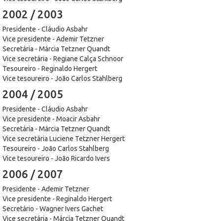
2002 / 2003
Presidente - Cláudio Asbahr
Vice presidente - Ademir Tetzner
Secretária - Márcia Tetzner Quandt
Vice secretária - Regiane Calça Schnoor
Tesoureiro - Reginaldo Hergert
Vice tesoureiro - João Carlos Stahlberg
2004 / 2005
Presidente - Cláudio Asbahr
Vice presidente - Moacir Asbahr
Secretária - Márcia Tetzner Quandt
Vice secretária Luciene Tetzner Hergert
Tesoureiro - João Carlos Stahlberg
Vice tesoureiro - João Ricardo Ivers
2006 / 2007
Presidente - Ademir Tetzner
Vice presidente - Reginaldo Hergert
Secretário - Wagner Ivers Gachet
Vice secretária - Márcia Tetzner Quandt