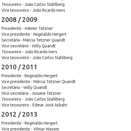
Tesoureiro - João Carlos Stahlberg
Vice tesoureiro - João Ricardo Ivers
2008 / 2009
Presidente - Ademir Tetzner
Vice presidente - Reginaldo Hergert
Secretária - Márcia Tetzner Quandt
Vice secretário - Willy Quandt
Tesoureiro - João Ricardo Ivers
Vice tesoureiro - João Carlos Stahlberg
2010 / 2011
Presidente - Reginaldo Hergert
Vice presidente - Márcia Tetzner Quandt
Secretário - Willy Quandt
Vice secretária - Josiane Tetzner
Tesoureiro - João Carlos Stahlberg
Vice tesoureiro - Edmar José Asbahr
2012 / 2013
Presidente - Reginaldo Hergert
Vice presidente - Vilmar Wasem