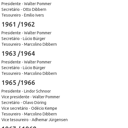
Presidente - Walter Pommer
Secretário - Otto Dibbern
Tesoureiro - Emilio Ivers
1961 /1962
Presidente - Walter Pommer
Secretário - Lúcio Bürger
Tesoureiro - Marcolino Dibbern
1963 /1964
Presidente - Walter Pommer
Secretário - Lúcio Bürger
Tesoureiro - Marcolino Dibbern
1965 /1966
Presidente - Lindor Schnoor
Vice presidente - Walter Pommer
Secretário - Olavo Döring
Vice secretário - Odécio Kempe
Tesoureiro - Marcolino Dibbern
Vice tesoureiro - Adhemar Jürgensen