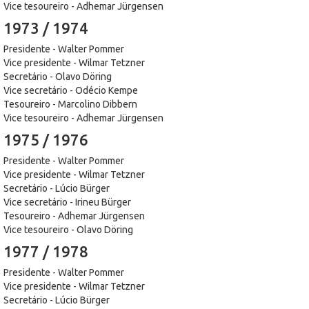
Vice tesoureiro - Adhemar Jürgensen
1973 / 1974
Presidente - Walter Pommer
Vice presidente - Wilmar Tetzner
Secretário - Olavo Döring
Vice secretário - Odécio Kempe
Tesoureiro - Marcolino Dibbern
Vice tesoureiro - Adhemar Jürgensen
1975 / 1976
Presidente - Walter Pommer
Vice presidente - Wilmar Tetzner
Secretário - Lúcio Bürger
Vice secretário - Irineu Bürger
Tesoureiro - Adhemar Jürgensen
Vice tesoureiro - Olavo Döring
1977 / 1978
Presidente - Walter Pommer
Vice presidente - Wilmar Tetzner
Secretário - Lúcio Bürger