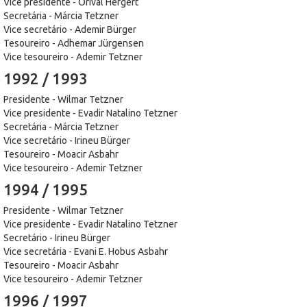
Vice presidente - Orival Hergert
Secretária - Márcia Tetzner
Vice secretário - Ademir Bürger
Tesoureiro - Adhemar Jürgensen
Vice tesoureiro - Ademir Tetzner
1992 / 1993
Presidente - Wilmar Tetzner
Vice presidente - Evadir Natalino Tetzner
Secretária - Márcia Tetzner
Vice secretário - Irineu Bürger
Tesoureiro - Moacir Asbahr
Vice tesoureiro - Ademir Tetzner
1994 / 1995
Presidente - Wilmar Tetzner
Vice presidente - Evadir Natalino Tetzner
Secretário - Irineu Bürger
Vice secretária - Evani E. Hobus Asbahr
Tesoureiro - Moacir Asbahr
Vice tesoureiro - Ademir Tetzner
1996 / 1997