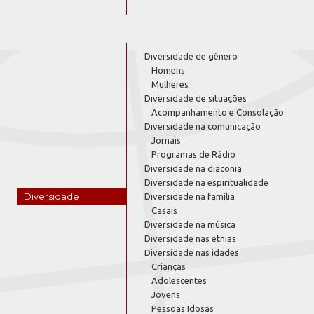
Diversidade de gênero
Homens
Mulheres
Diversidade de situações
Acompanhamento e Consolação
Diversidade na comunicação
Jornais
Programas de Rádio
Diversidade na diaconia
Diversidade na espiritualidade
Diversidade
Diversidade na família
Casais
Diversidade na música
Diversidade nas etnias
Diversidade nas idades
Crianças
Adolescentes
Jovens
Pessoas Idosas