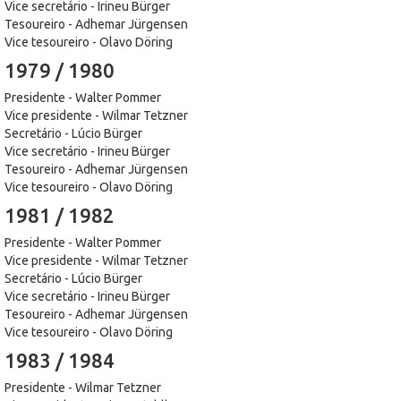
Vice secretário - Irineu Bürger
Tesoureiro - Adhemar Jürgensen
Vice tesoureiro - Olavo Döring
1979 / 1980
Presidente - Walter Pommer
Vice presidente - Wilmar Tetzner
Secretário - Lúcio Bürger
Vice secretário - Irineu Bürger
Tesoureiro - Adhemar Jürgensen
Vice tesoureiro - Olavo Döring
1981 / 1982
Presidente - Walter Pommer
Vice presidente - Wilmar Tetzner
Secretário - Lúcio Bürger
Vice secretário - Irineu Bürger
Tesoureiro - Adhemar Jürgensen
Vice tesoureiro - Olavo Döring
1983 / 1984
Presidente - Wilmar Tetzner