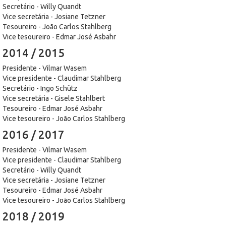
Secretário - Willy Quandt
Vice secretária - Josiane Tetzner
Tesoureiro - João Carlos Stahlberg
Vice tesoureiro - Edmar José Asbahr
2014 / 2015
Presidente - Vilmar Wasem
Vice presidente - Claudimar Stahlberg
Secretário - Ingo Schütz
Vice secretária - Gisele Stahlbert
Tesoureiro - Edmar José Asbahr
Vice tesoureiro - João Carlos Stahlberg
2016 / 2017
Presidente - Vilmar Wasem
Vice presidente - Claudimar Stahlberg
Secretário - Willy Quandt
Vice secretária - Josiane Tetzner
Tesoureiro - Edmar José Asbahr
Vice tesoureiro - João Carlos Stahlberg
2018 / 2019