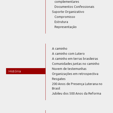
complementares
Documentos Confessionais
Suporte Organizativo
Compromisso
Estrutura
Representação
A caminho
A caminho com Lutero
A caminho em terras brasileiras
Comunidades juntas no caminho
Nuvem de testemunhas
História
Organizações em retrospectiva
Resgates
200 Anos de Presença Luterana no
Brasil
Jubileu dos 500 Anos da Reforma