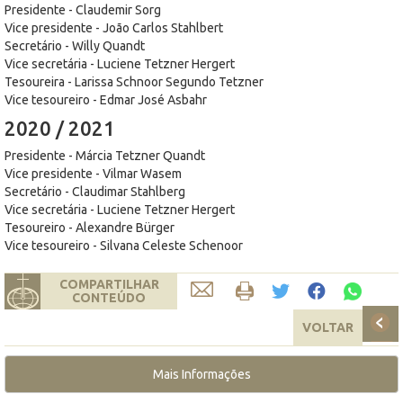
Presidente - Claudemir Sorg
Vice presidente - João Carlos Stahlbert
Secretário - Willy Quandt
Vice secretária - Luciene Tetzner Hergert
Tesoureira - Larissa Schnoor Segundo Tetzner
Vice tesoureiro - Edmar José Asbahr
2020 / 2021
Presidente - Márcia Tetzner Quandt
Vice presidente - Vilmar Wasem
Secretário - Claudimar Stahlberg
Vice secretária - Luciene Tetzner Hergert
Tesoureiro - Alexandre Bürger
Vice tesoureiro - Silvana Celeste Schenoor
COMPARTILHAR
CONTEÚDO
VOLTAR
Mais Informações