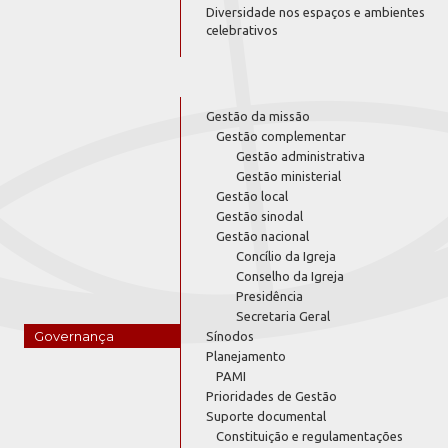
Diversidade nos espaços e ambientes
celebrativos
Gestão da missão
Gestão complementar
Gestão administrativa
Gestão ministerial
Gestão local
Gestão sinodal
Gestão nacional
Concílio da Igreja
Conselho da Igreja
Presidência
Secretaria Geral
Governança
Sínodos
Planejamento
PAMI
Prioridades de Gestão
Suporte documental
Constituição e regulamentações