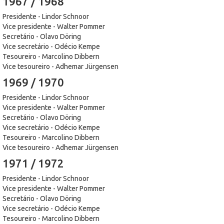
1967 / 1968
Presidente - Lindor Schnoor
Vice presidente - Walter Pommer
Secretário - Olavo Döring
Vice secretário - Odécio Kempe
Tesoureiro - Marcolino Dibbern
Vice tesoureiro - Adhemar Jürgensen
1969 / 1970
Presidente - Lindor Schnoor
Vice presidente - Walter Pommer
Secretário - Olavo Döring
Vice secretário - Odécio Kempe
Tesoureiro - Marcolino Dibbern
Vice tesoureiro - Adhemar Jürgensen
1971 / 1972
Presidente - Lindor Schnoor
Vice presidente - Walter Pommer
Secretário - Olavo Döring
Vice secretário - Odécio Kempe
Tesoureiro - Marcolino Dibbern