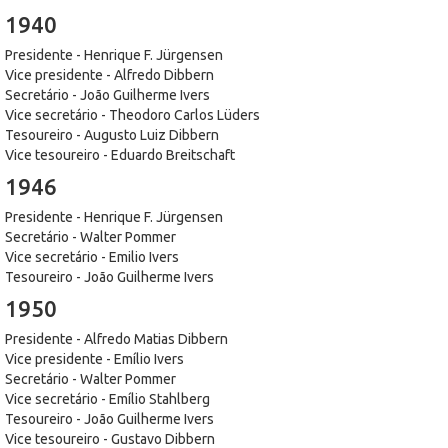
1940
Presidente - Henrique F. Jürgensen
Vice presidente - Alfredo Dibbern
Secretário - João Guilherme Ivers
Vice secretário - Theodoro Carlos Lüders
Tesoureiro - Augusto Luiz Dibbern
Vice tesoureiro - Eduardo Breitschaft
1946
Presidente - Henrique F. Jürgensen
Secretário - Walter Pommer
Vice secretário - Emilio Ivers
Tesoureiro - João Guilherme Ivers
1950
Presidente - Alfredo Matias Dibbern
Vice presidente - Emílio Ivers
Secretário - Walter Pommer
Vice secretário - Emílio Stahlberg
Tesoureiro - João Guilherme Ivers
Vice tesoureiro - Gustavo Dibbern