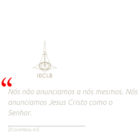
Nós não anunciamos a nós mesmos. Nós
anunciamos Jesus Cristo como o
Senhor.
2Coríntios 4.5