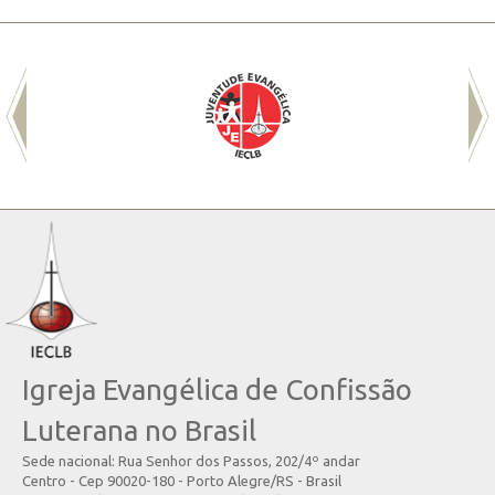
Igreja Evangélica de Confissão
Luterana no Brasil
Sede nacional: Rua Senhor dos Passos, 202/4º andar
Centro - Cep 90020-180 - Porto Alegre/RS - Brasil