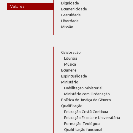
Dignidade
Valores
Ecumenicidade
Gratuidade
Liberdade
Missão
Celebração
Liturgia
Música
Ecumene
Espiritualidade
Ministério
Habilitação Ministerial
Ministério com Ordenação
Política de Justiça de Gênero
Qualificação
Educação Cristã Contínua
Educação Escolar e Universitária
Formação Teológica
Qualificação funcional