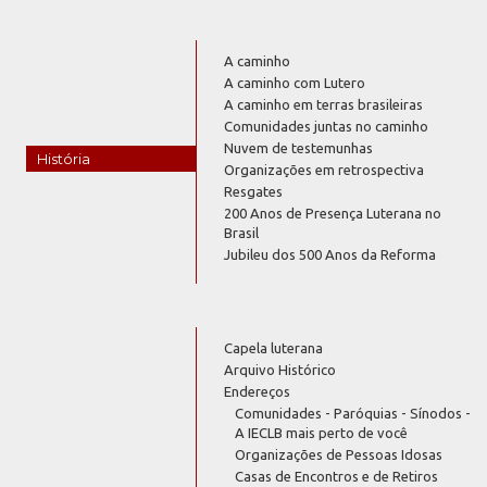
A caminho
A caminho com Lutero
A caminho em terras brasileiras
Comunidades juntas no caminho
Nuvem de testemunhas
História
Organizações em retrospectiva
Resgates
200 Anos de Presença Luterana no
Brasil
Jubileu dos 500 Anos da Reforma
Capela luterana
Arquivo Histórico
Endereços
Comunidades - Paróquias - Sínodos -
A IECLB mais perto de você
Organizações de Pessoas Idosas
Casas de Encontros e de Retiros