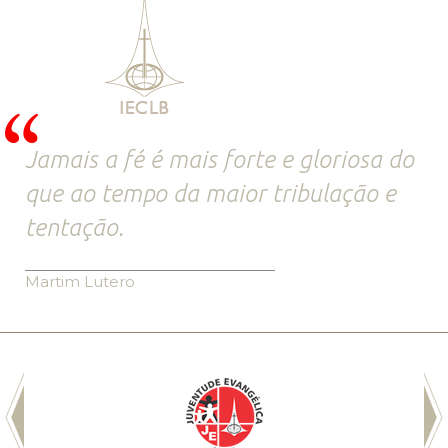
Jamais a fé é mais forte e gloriosa do
que ao tempo da maior tribulação e
tentação.
Martim Lutero