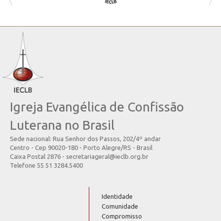
Igreja Evangélica de Confissão
Luterana no Brasil
Sede nacional: Rua Senhor dos Passos, 202/4º andar
Centro - Cep 90020-180 - Porto Alegre/RS - Brasil
Caixa Postal 2876 - secretariageral@ieclb.org.br
Telefone 55 51 3284.5400
Identidade
Comunidade
Compromisso