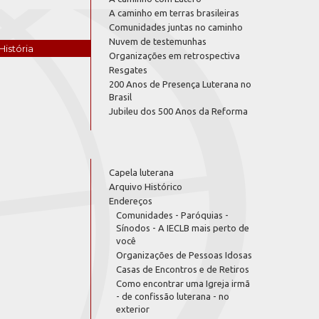
A caminho em terras brasileiras
Comunidades juntas no caminho
Nuvem de testemunhas
História
Organizações em retrospectiva
Resgates
200 Anos de Presença Luterana no
Brasil
Jubileu dos 500 Anos da Reforma
Capela luterana
Arquivo Histórico
Endereços
Comunidades - Paróquias -
Sínodos - A IECLB mais perto de
você
Organizações de Pessoas Idosas
Casas de Encontros e de Retiros
Como encontrar uma Igreja irmã
- de confissão luterana - no
exterior