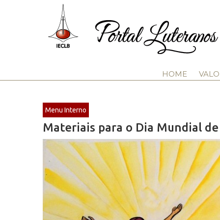
HOME
VALO
Menu Interno
Materiais para o Dia Mundial d