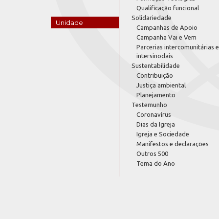
Qualificação funcional
Solidariedade
Unidade
Campanhas de Apoio
Campanha Vai e Vem
Parcerias intercomunitárias e
intersinodais
Sustentabilidade
Contribuição
Justiça ambiental
Planejamento
Testemunho
Coronavírus
Dias da Igreja
Igreja e Sociedade
Manifestos e declarações
Outros 500
Tema do Ano