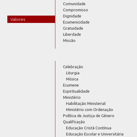
Comunidade
Compromisso
Dignidade
Valores
Ecumenicidade
Gratuidade
Liberdade
Missão
Celebração
Liturgia
Música
Ecumene
Espiritualidade
Ministério
Habilitação Ministerial
Ministério com Ordenação
Política de Justiça de Gênero
Qualificação
Educação Cristã Contínua
Educação Escolar e Universitária