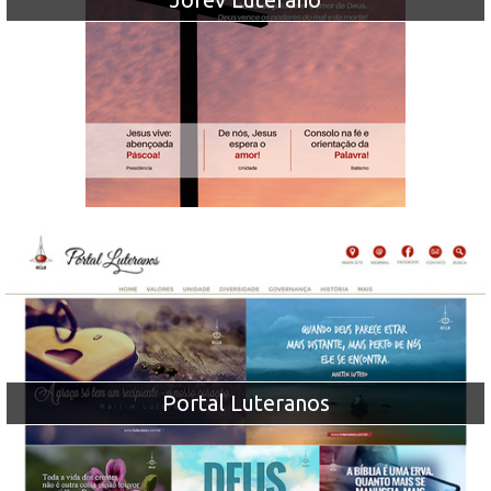
Portal Luteranos