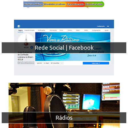
Rede Social | Facebook
Rádios