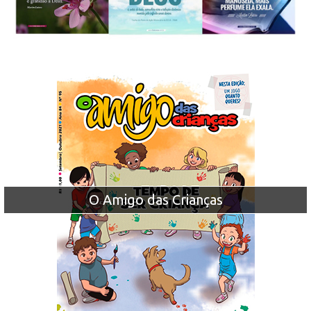
O Amigo das Crianças