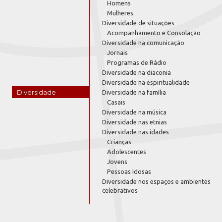
Homens
Mulheres
Diversidade de situações
Acompanhamento e Consolação
Diversidade na comunicação
Jornais
Programas de Rádio
Diversidade na diaconia
Diversidade na espiritualidade
Diversidade
Diversidade na família
Casais
Diversidade na música
Diversidade nas etnias
Diversidade nas idades
Crianças
Adolescentes
Jovens
Pessoas Idosas
Diversidade nos espaços e ambientes
celebrativos