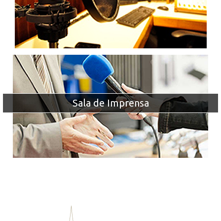
Sala de Imprensa