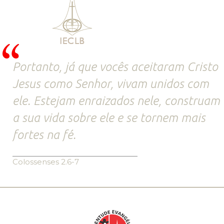
Portanto, já que vocês aceitaram Cristo
Jesus como Senhor, vivam unidos com
ele. Estejam enraizados nele, construam
a sua vida sobre ele e se tornem mais
fortes na fé.
Colossenses 2.6-7