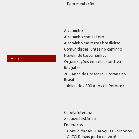
Representação
A caminho
A caminho com Lutero
A caminho em terras brasileiras
Comunidades juntas no caminho
Nuvem de testemunhas
História
Organizações em retrospectiva
Resgates
200 Anos de Presença Luterana no
Brasil
Jubileu dos 500 Anos da Reforma
Capela luterana
Arquivo Histórico
Endereços
Comunidades - Paróquias - Sínodos -
A IECLB mais perto de você