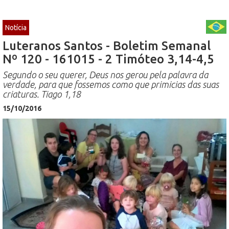
Notícia
Luteranos Santos - Boletim Semanal
Nº 120 - 161015 - 2 Timóteo 3,14-4,5
Segundo o seu querer, Deus nos gerou pela palavra da
verdade, para que fossemos como que primicias das suas
criaturas. Tiago 1,18
15/10/2016