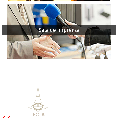
Sala de Imprensa