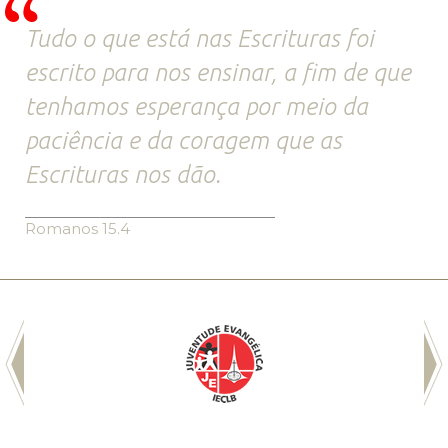
Tudo o que está nas Escrituras foi
escrito para nos ensinar, a fim de que
tenhamos esperança por meio da
paciência e da coragem que as
Escrituras nos dão.
Romanos 15.4