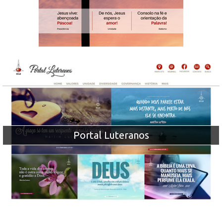
Portal Luteranos