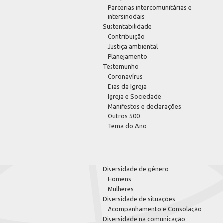
Parcerias intercomunitárias e
intersinodais
Sustentabilidade
Contribuição
Justiça ambiental
Planejamento
Testemunho
Coronavírus
Dias da Igreja
Igreja e Sociedade
Manifestos e declarações
Outros 500
Tema do Ano
Diversidade de gênero
Homens
Mulheres
Diversidade de situações
Acompanhamento e Consolação
Diversidade na comunicação