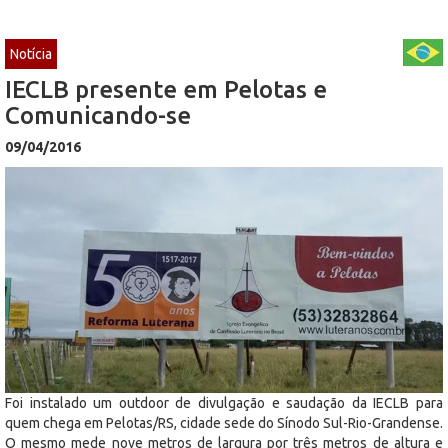
Notícia
IECLB presente em Pelotas e
Comunicando-se
09/04/2016
Foi instalado um outdoor de divulgação e saudação da IECLB para
quem chega em Pelotas/RS, cidade sede do Sínodo Sul-Rio-Grandense.
O mesmo mede nove metros de largura por três metros de altura e