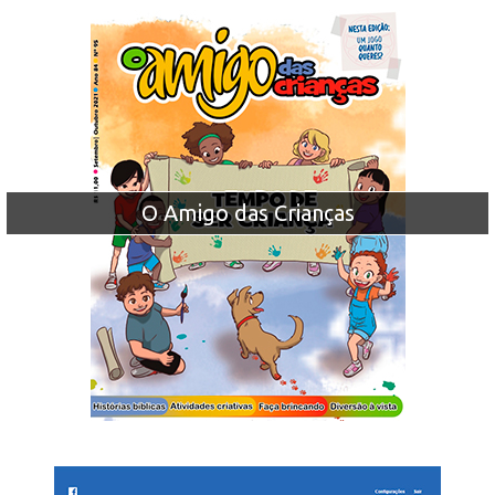
O Amigo das Crianças