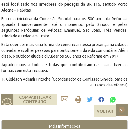
está localizado nos arredores do pedágio da BR 116, sentido Porto
Alegre – Pelotas.
Foi uma iniciativa da Comissão Sinodal para os 500 anos da Reforma,
apoiada financeiramente, até o momento, pelo Sínodo e pelas
seguintes Paróquias de Pelotas: Emanuel, São João, Três Vendas,
Trindade e União em Cristo.
Esta quer ser mais uma forma de comunicar nossa presença na cidade,
convidar e acolher pessoas para participarem da vida comunitária. Além
disso, o outdoor ajuda a divulgar os 500 anos da Reforma em 2017.
Agradecemos a todos e todas que contribuíram das mais diversas
formas com esta iniciativa.
P. Gleidson Ademir Fritsche (Coordenador da Comissão Sinodal para os
500 anos da Reforma)
COMPARTILHAR
CONTEÚDO
VOLTAR
Mais Informações