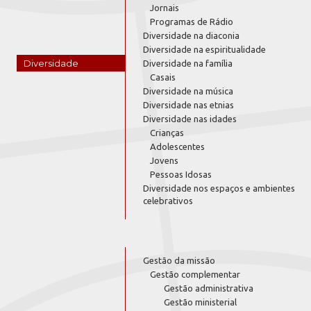
Jornais
Programas de Rádio
Diversidade na diaconia
Diversidade na espiritualidade
Diversidade
Diversidade na família
Casais
Diversidade na música
Diversidade nas etnias
Diversidade nas idades
Crianças
Adolescentes
Jovens
Pessoas Idosas
Diversidade nos espaços e ambientes
celebrativos
Gestão da missão
Gestão complementar
Gestão administrativa
Gestão ministerial