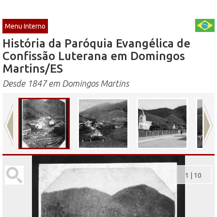
Menu Interno
História da Paróquia Evangélica de
Confissão Luterana em Domingos
Martins/ES
Desde 1847 em Domingos Martins
1
|
10