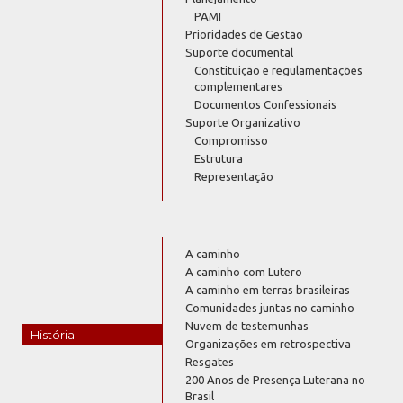
PAMI
Prioridades de Gestão
Suporte documental
Constituição e regulamentações
complementares
Documentos Confessionais
Suporte Organizativo
Compromisso
Estrutura
Representação
A caminho
A caminho com Lutero
A caminho em terras brasileiras
Comunidades juntas no caminho
Nuvem de testemunhas
História
Organizações em retrospectiva
Resgates
200 Anos de Presença Luterana no
Brasil