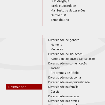
Dias da Igreja
Igreja e Sociedade
Manifestos e declarações
Outros 500
Tema do Ano
Diversidade de gênero
Homens
Mulheres
Diversidade de situações
Acompanhamento e Consolação
Diversidade na comunicação
Jornais
Programas de Rádio
Diversidade na diaconia
Diversidade na espiritualidade
Diversidade
Diversidade na família
Casais
Diversidade na música
Diversidade nas etnias