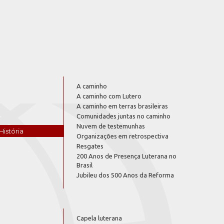
A caminho
A caminho com Lutero
A caminho em terras brasileiras
Comunidades juntas no caminho
Nuvem de testemunhas
História
Organizações em retrospectiva
Resgates
200 Anos de Presença Luterana no
Brasil
Jubileu dos 500 Anos da Reforma
Capela luterana