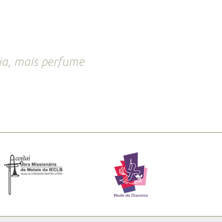
ia, mais perfume