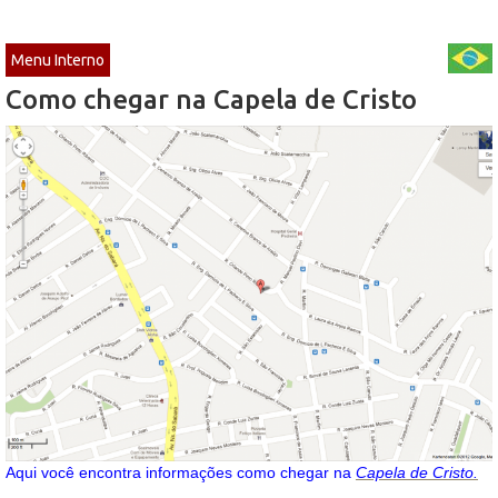
Menu Interno
Como chegar na Capela de Cristo
Aqui você encontra informações como chegar na
Capela de Cristo.