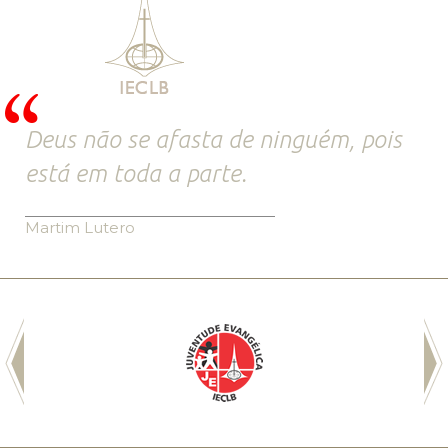
Deus não se afasta de ninguém, pois
está em toda a parte.
Martim Lutero