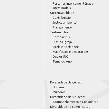
Parcerias intercomunitárias e
intersinodais
Sustentabilidade
Contribuição
Justiça ambiental
Planejamento
Testemunho
Coronavírus
Dias da Igreja
Igreja e Sociedade
Manifestos e declarações
Outros 500
Tema do Ano
Diversidade de gênero
Homens
Mulheres
Diversidade de situações
Acompanhamento e Consolação
Diversidade na comunicação