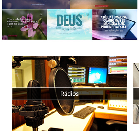
Rádios