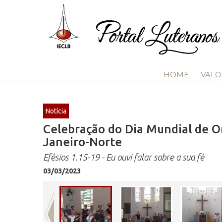
HOME
VALO
Notícia
Celebração do Dia Mundial de O
Janeiro-Norte
Efésios 1.15-19 - Eu ouvi falar sobre a sua fé
03/03/2023