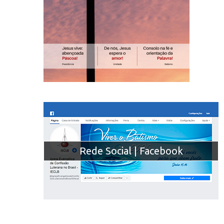
Rede Social | Facebook