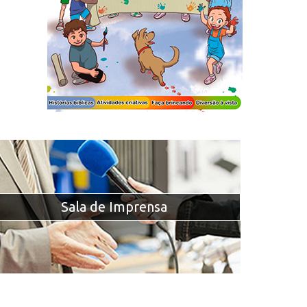
Sala de Imprensa