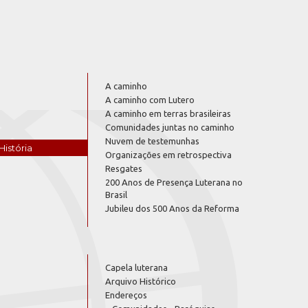
A caminho
A caminho com Lutero
A caminho em terras brasileiras
Comunidades juntas no caminho
Nuvem de testemunhas
História
Organizações em retrospectiva
Resgates
200 Anos de Presença Luterana no
Brasil
Jubileu dos 500 Anos da Reforma
Capela luterana
Arquivo Histórico
Endereços