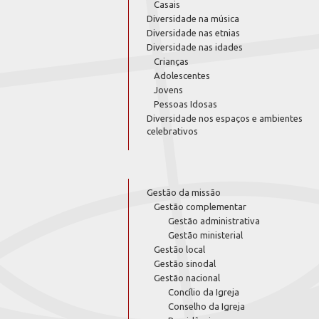
Casais
Diversidade na música
Diversidade nas etnias
Diversidade nas idades
Crianças
Adolescentes
Jovens
Pessoas Idosas
Diversidade nos espaços e ambientes
celebrativos
Gestão da missão
Gestão complementar
Gestão administrativa
Gestão ministerial
Gestão local
Gestão sinodal
Gestão nacional
Concílio da Igreja
Conselho da Igreja