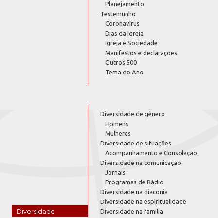
Planejamento
Testemunho
Coronavírus
Dias da Igreja
Igreja e Sociedade
Manifestos e declarações
Outros 500
Tema do Ano
Diversidade de gênero
Homens
Mulheres
Diversidade de situações
Acompanhamento e Consolação
Diversidade na comunicação
Jornais
Programas de Rádio
Diversidade na diaconia
Diversidade na espiritualidade
Diversidade
Diversidade na família