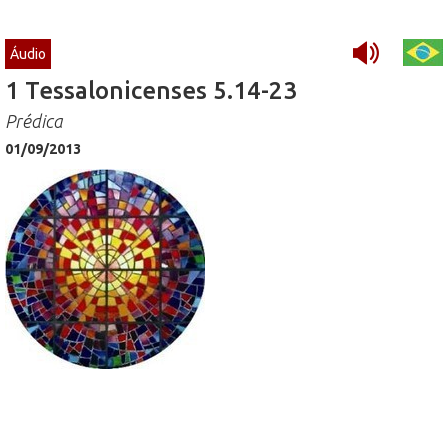
Áudio
1 Tessalonicenses 5.14-23
Prédica
01/09/2013