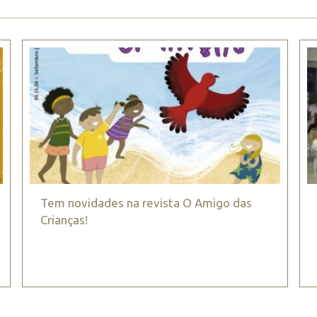
Tem novidades na revista O Amigo das
Crianças!