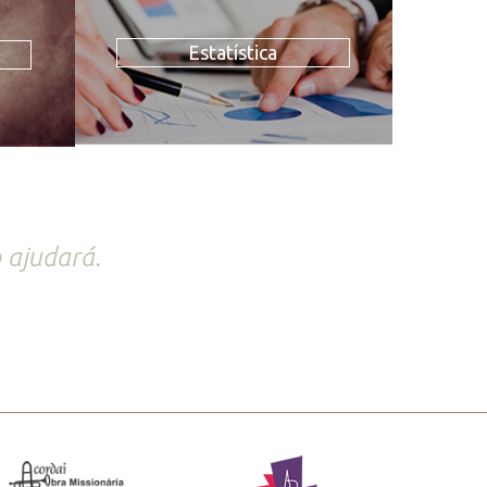
Estatística
 ajudará.