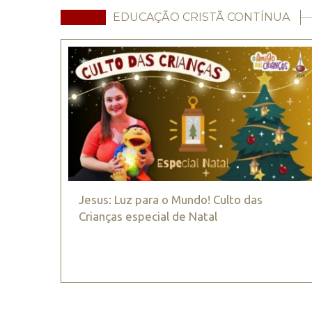
EDUCAÇÃO CRISTÃ CONTÍNUA
Jesus: Luz para o Mundo! Culto das
Crianças especial de Natal