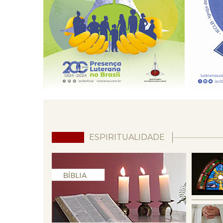
ESPIRITUALIDADE