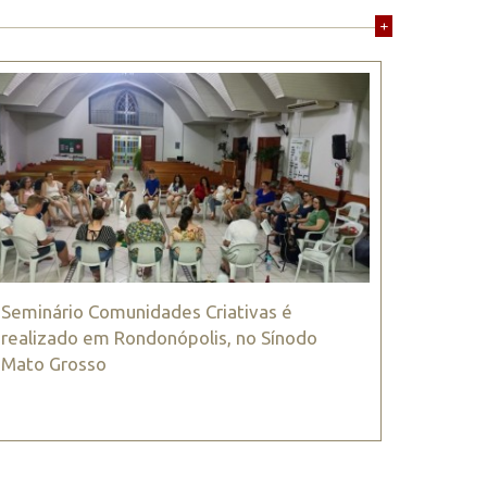
+
Seminário Comunidades Criativas é
realizado em Rondonópolis, no Sínodo
Mato Grosso