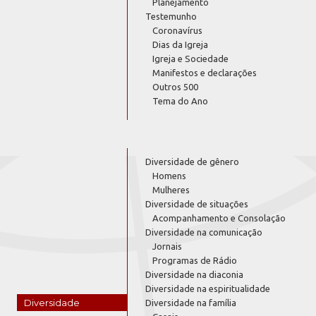
Planejamento
Testemunho
Coronavírus
Dias da Igreja
Igreja e Sociedade
Manifestos e declarações
Outros 500
Tema do Ano
Diversidade de gênero
Homens
Mulheres
Diversidade de situações
Acompanhamento e Consolação
Diversidade na comunicação
Jornais
Programas de Rádio
Diversidade na diaconia
Diversidade na espiritualidade
Diversidade
Diversidade na família