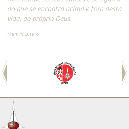
ao que se encontra acima e fora desta
vida, ao próprio Deus.
Martim Lutero