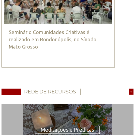
Seminário Comunidades Criativas é
realizado em Rondonópolis, no Sínodo
Mato Grosso
REDE DE RECURSOS
+
Meditações e Prédicas