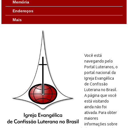
Memória
Endereços
Mais
Você está
navegando pelo
Portal Luteranos, o
portal nacional da
Igreja Evangélica
de Confissão
Luterana no Brasil.
A página que você
está visitando
ainda não foi
ativada. Para obter
maiores
informações sobre