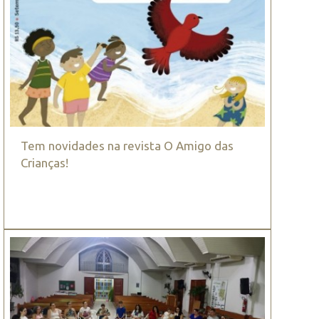
Tem novidades na revista O Amigo das
Crianças!