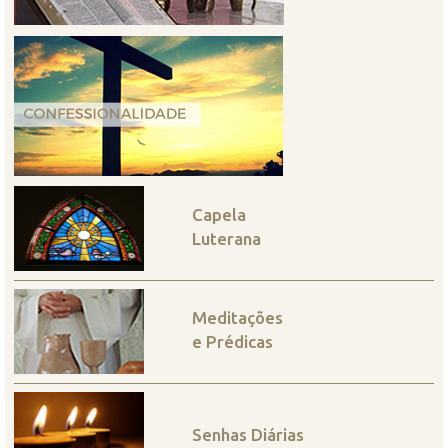
Capela
Luterana
Meditações
e Prédicas
Senhas Diárias