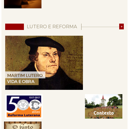
LUTERO E REFORMA
+