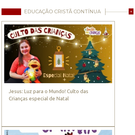
EDUCAÇÃO CRISTÃ CONTÍNUA
+
Jesus: Luz para o Mundo! Culto das
Crianças especial de Natal