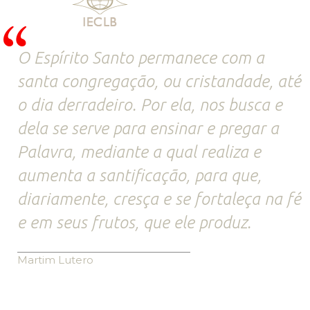
O Espírito Santo permanece com a
santa congregação, ou cristandade, até
o dia derradeiro. Por ela, nos busca e
dela se serve para ensinar e pregar a
Palavra, mediante a qual realiza e
aumenta a santificação, para que,
diariamente, cresça e se fortaleça na fé
e em seus frutos, que ele produz.
Martim Lutero