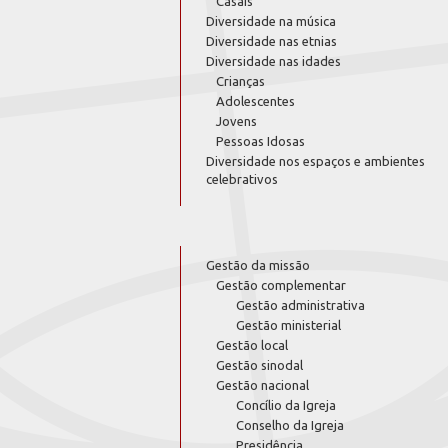
Casais
Diversidade na música
Diversidade nas etnias
Diversidade nas idades
Crianças
Adolescentes
Jovens
Pessoas Idosas
Diversidade nos espaços e ambientes
celebrativos
Gestão da missão
Gestão complementar
Gestão administrativa
Gestão ministerial
Gestão local
Gestão sinodal
Gestão nacional
Concílio da Igreja
Conselho da Igreja
Presidência