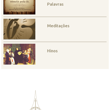
Palavras
Meditações
Hinos