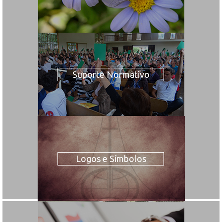
Suporte Normativo
Logos e Símbolos