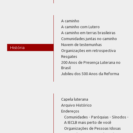
A caminho
A caminho com Lutero
A caminho em terras brasileiras
Comunidades juntas no caminho
Nuvem de testemunhas
História
Organizações em retrospectiva
Resgates
200 Anos de Presença Luterana no
Brasil
Jubileu dos 500 Anos da Reforma
Capela luterana
Arquivo Histórico
Endereços
Comunidades - Paróquias - Sínodos -
A IECLB mais perto de você
Organizações de Pessoas Idosas