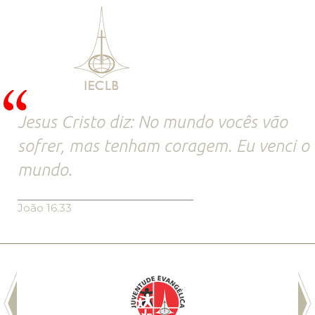
Jesus Cristo diz: No mundo vocês vão
sofrer, mas tenham coragem. Eu venci o
mundo.
João 16.33