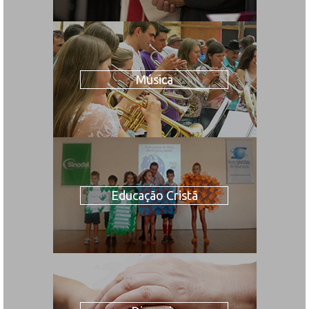
Música
Educação Cristã