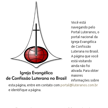
Você está
navegando pelo
Portal Luteranos, o
portal nacional da
Igreja Evangélica
de Confissão
Luterana no Brasil.
A página que você
está visitando
ainda não foi
ativada. Para obter
maiores
informações sobre
esta página, entre em contato com
portal@luteranos.com.br
e identifique a página.