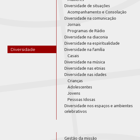
Diversidade de situações
Acompanhamento e Consolação
Diversidade na comunicação
Jornais
Programas de Rádio
Diversidade na diaconia
Diversidade na espiritualidade
Diversidade
Diversidade na família
Casais
Diversidade na música
Diversidade nas etnias
Diversidade nas idades
Crianças
Adolescentes
Jovens
Pessoas Idosas
Diversidade nos espaços e ambientes
celebrativos
Gestão da missão