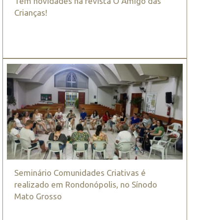
Tem novidades na revista O Amigo das
Crianças!
Seminário Comunidades Criativas é
realizado em Rondonópolis, no Sínodo
Mato Grosso