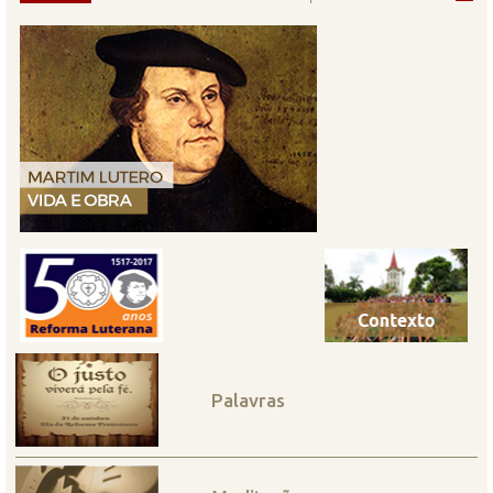
Palavras