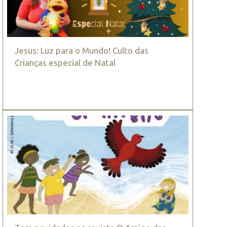
Jesus: Luz para o Mundo! Culto das
Crianças especial de Natal