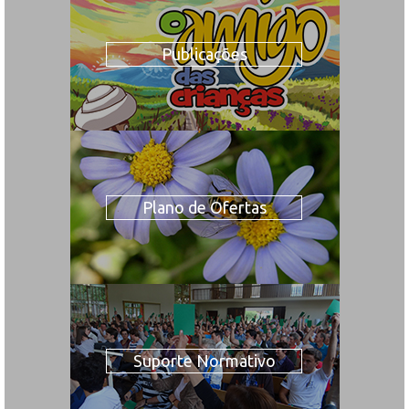
Publicações
Plano de Ofertas
Suporte Normativo