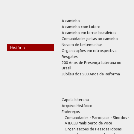
A caminho
A caminho com Lutero
A caminho em terras brasileiras
Comunidades juntas no caminho
Nuvem de testemunhas
História
Organizações em retrospectiva
Resgates
200 Anos de Presença Luterana no
Brasil
Jubileu dos 500 Anos da Reforma
Capela luterana
Arquivo Histórico
Endereços
Comunidades - Paróquias - Sínodos -
A IECLB mais perto de você
Organizações de Pessoas Idosas