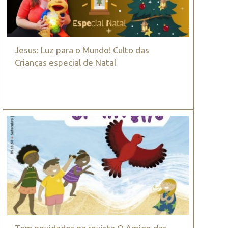
Jesus: Luz para o Mundo! Culto das
Crianças especial de Natal