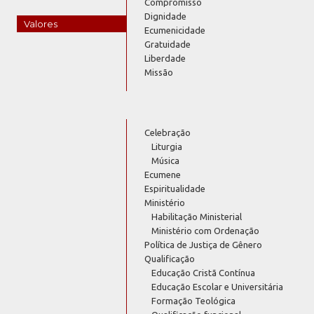
Compromisso
Dignidade
Valores
Ecumenicidade
Gratuidade
Liberdade
Missão
Celebração
Liturgia
Música
Ecumene
Espiritualidade
Ministério
Habilitação Ministerial
Ministério com Ordenação
Política de Justiça de Gênero
Qualificação
Educação Cristã Contínua
Educação Escolar e Universitária
Formação Teológica