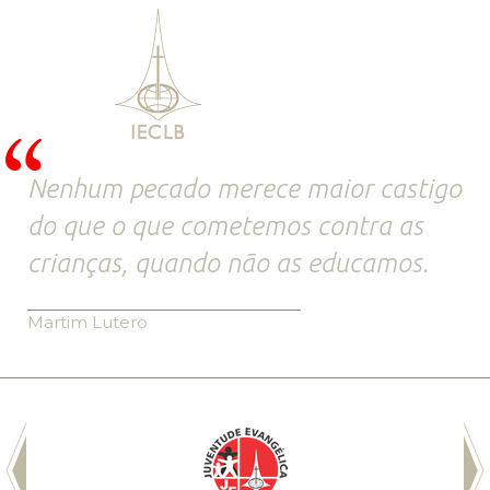
Nenhum pecado merece maior castigo
do que o que cometemos contra as
crianças, quando não as educamos.
Martim Lutero