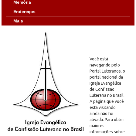
Memória
Endereços
Mais
Você está
navegando pelo
Portal Luteranos, o
portal nacional da
Igreja Evangélica
de Confissão
Luterana no Brasil.
A página que você
está visitando
ainda não foi
ativada. Para obter
maiores
informações sobre