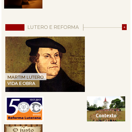
LUTERO E REFORMA
+