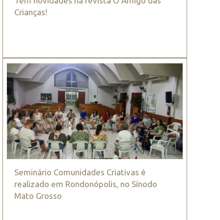
Tem novidades na revista O Amigo das
Crianças!
Seminário Comunidades Criativas é
realizado em Rondonópolis, no Sínodo
Mato Grosso