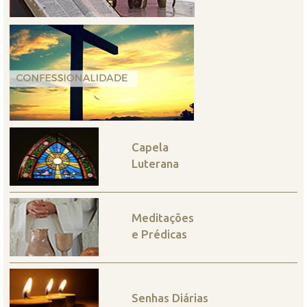
Capela
Luterana
Meditações
e Prédicas
Senhas Diárias