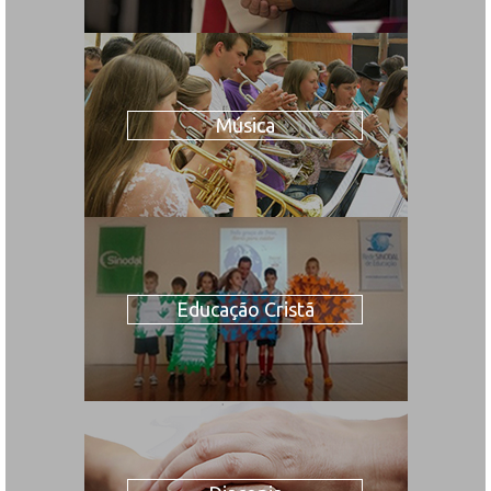
Música
Educação Cristã