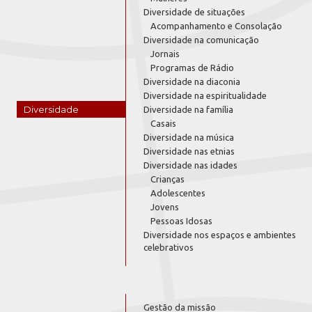
Diversidade de situações
Acompanhamento e Consolação
Diversidade na comunicação
Jornais
Programas de Rádio
Diversidade na diaconia
Diversidade na espiritualidade
Diversidade
Diversidade na família
Casais
Diversidade na música
Diversidade nas etnias
Diversidade nas idades
Crianças
Adolescentes
Jovens
Pessoas Idosas
Diversidade nos espaços e ambientes
celebrativos
Gestão da missão