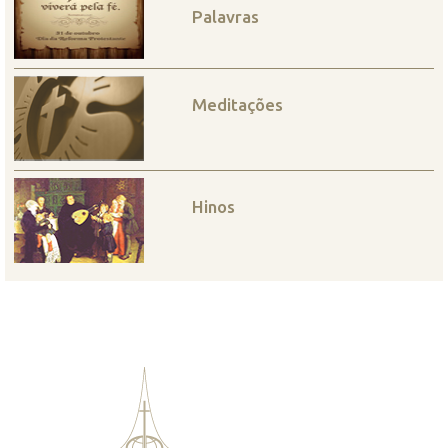
Palavras
Meditações
Hinos