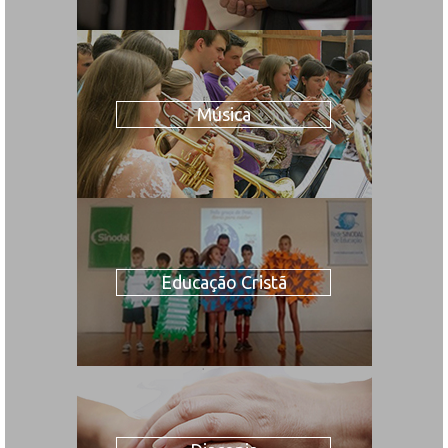
Música
Educação Cristã