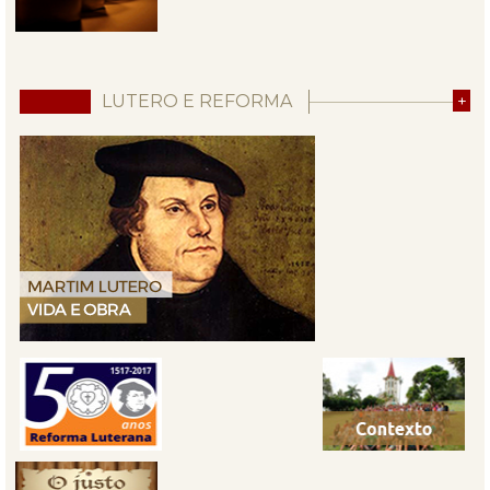
LUTERO E REFORMA
+