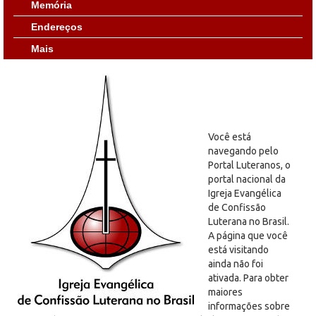
Memória
Endereços
Mais
Você está
navegando pelo
Portal Luteranos, o
portal nacional da
Igreja Evangélica
de Confissão
Luterana no Brasil.
A página que você
está visitando
ainda não foi
ativada. Para obter
maiores
informações sobre