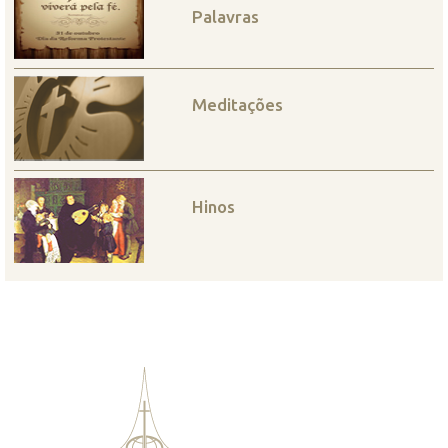
Palavras
Meditações
Hinos