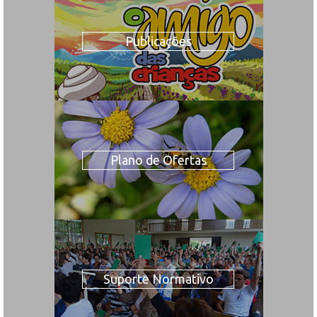
Publicações
Plano de Ofertas
Suporte Normativo