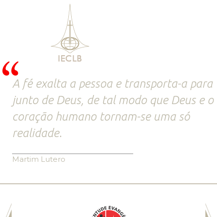
A fé exalta a pessoa e transporta-a para
junto de Deus, de tal modo que Deus e o
coração humano tornam-se uma só
realidade.
Martim Lutero