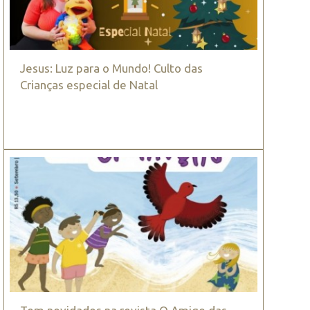
Jesus: Luz para o Mundo! Culto das
Crianças especial de Natal