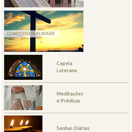
Capela
Luterana
Meditações
e Prédicas
Senhas Diárias