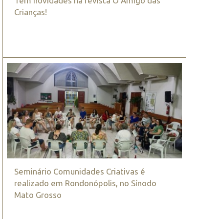
Tem novidades na revista O Amigo das
Crianças!
Seminário Comunidades Criativas é
realizado em Rondonópolis, no Sínodo
Mato Grosso