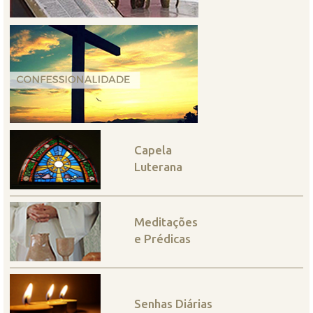
Capela
Luterana
Meditações
e Prédicas
Senhas Diárias