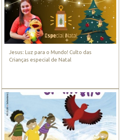
Jesus: Luz para o Mundo! Culto das
Crianças especial de Natal