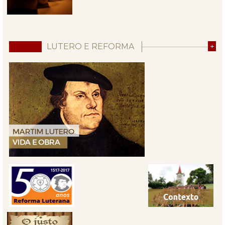
LUTERO E REFORMA
+