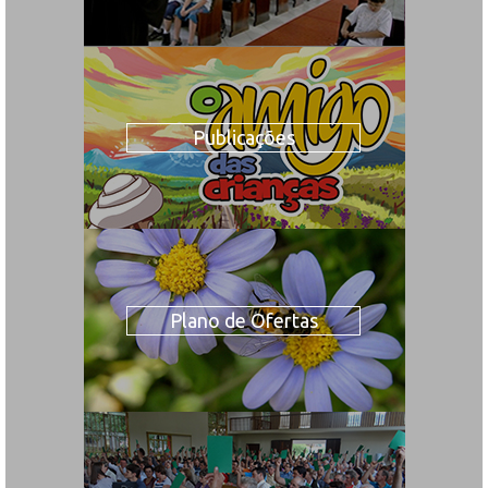
Publicações
Plano de Ofertas