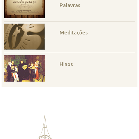
Palavras
Meditações
Hinos