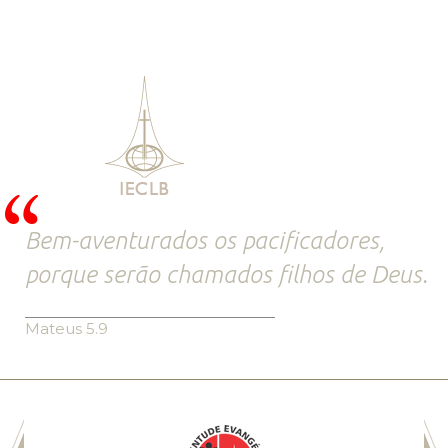
Bem-aventurados os pacificadores,
porque serão chamados filhos de Deus.
Mateus 5.9