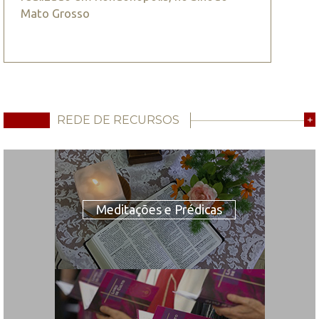
Mato Grosso
REDE DE RECURSOS
+
Meditações e Prédicas