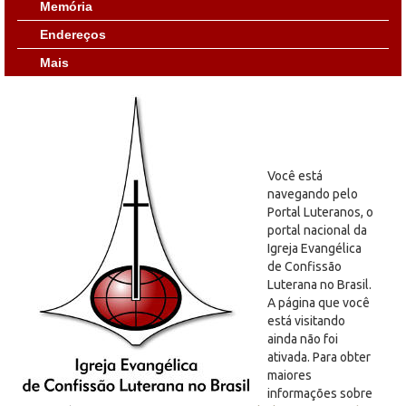
Memória
Endereços
Mais
Você está
navegando pelo
Portal Luteranos, o
portal nacional da
Igreja Evangélica
de Confissão
Luterana no Brasil.
A página que você
está visitando
ainda não foi
ativada. Para obter
maiores
informações sobre