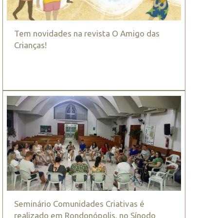
Tem novidades na revista O Amigo das
Crianças!
Seminário Comunidades Criativas é
realizado em Rondonópolis, no Sínodo