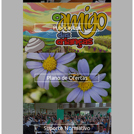
Publicações
Plano de Ofertas
Suporte Normativo