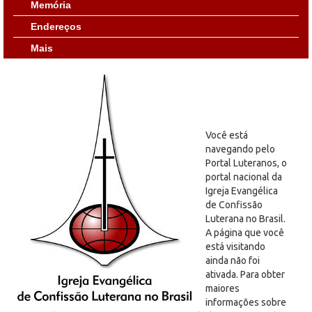
Memória
Endereços
Mais
Você está
navegando pelo
Portal Luteranos, o
portal nacional da
Igreja Evangélica
de Confissão
Luterana no Brasil.
A página que você
está visitando
ainda não foi
ativada. Para obter
maiores
informações sobre