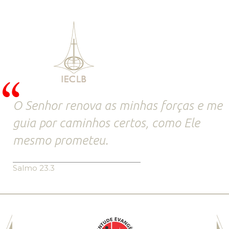
O Senhor renova as minhas forças e me
guia por caminhos certos, como Ele
mesmo prometeu.
Salmo 23.3