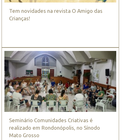
Tem novidades na revista O Amigo das
Crianças!
Seminário Comunidades Criativas é
realizado em Rondonópolis, no Sínodo
Mato Grosso