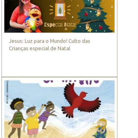
Jesus: Luz para o Mundo! Culto das
Crianças especial de Natal