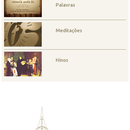
Palavras
Meditações
Hinos