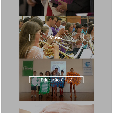
Música
Educação Cristã