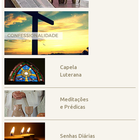
Capela
Luterana
Meditações
e Prédicas
Senhas Diárias