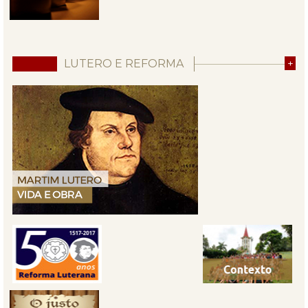
LUTERO E REFORMA
+