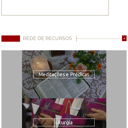
REDE DE RECURSOS
+
Meditações e Prédicas
Liturgia