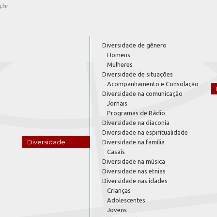
g.br
Diversidade de gênero
Homens
Mulheres
Diversidade de situações
Acompanhamento e Consolação
Diversidade na comunicação
Jornais
Programas de Rádio
Diversidade na diaconia
Diversidade na espiritualidade
Diversidade
Diversidade na família
Casais
Diversidade na música
Diversidade nas etnias
Diversidade nas idades
Crianças
Adolescentes
Jovens