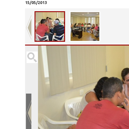
15/05/2013