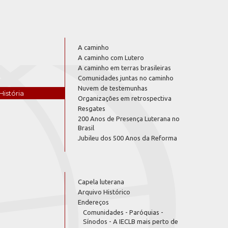
A caminho
A caminho com Lutero
A caminho em terras brasileiras
Comunidades juntas no caminho
Nuvem de testemunhas
História
Organizações em retrospectiva
Resgates
200 Anos de Presença Luterana no
Brasil
Jubileu dos 500 Anos da Reforma
Capela luterana
Arquivo Histórico
Endereços
Comunidades - Paróquias -
Sínodos - A IECLB mais perto de