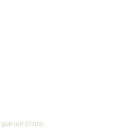
 que um Cristo,