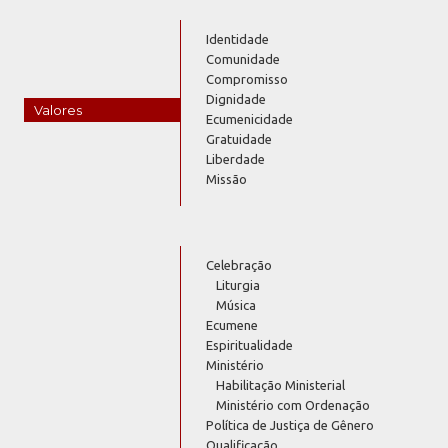
Identidade
Comunidade
Compromisso
Dignidade
Valores
Ecumenicidade
Gratuidade
Liberdade
Missão
Celebração
Liturgia
Música
Ecumene
Espiritualidade
Ministério
Habilitação Ministerial
Ministério com Ordenação
Política de Justiça de Gênero
Qualificação