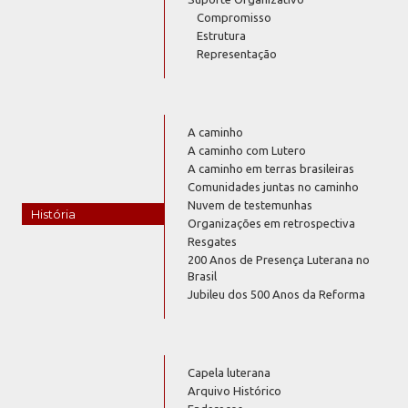
Compromisso
Estrutura
Representação
A caminho
A caminho com Lutero
A caminho em terras brasileiras
Comunidades juntas no caminho
Nuvem de testemunhas
História
Organizações em retrospectiva
Resgates
200 Anos de Presença Luterana no
Brasil
Jubileu dos 500 Anos da Reforma
Capela luterana
Arquivo Histórico