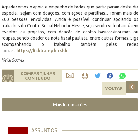
Agradecemos o apoio e empenho de todos que participaram deste dia
especial, sejam com doações, com ações e partilhas... Foram mais de
200 pessoas envolvidas. Ainda é possível continuar apoiando os
trabalhos do Centro Social Heliodor Hesse, seja sendo voluntário/a em
eventos ou projetos, com doação de cestas básicas/insumos ou
roupas, sendo doador da nota fiscal paulista, entre outras formas. Siga
acompanhando o trabalho também pelas redes
sociais:
https://linktr.ee/docshh
Keite Soares
COMPARTILHAR
CONTEÚDO
VOLTAR
Mais Informações
ASSUNTOS