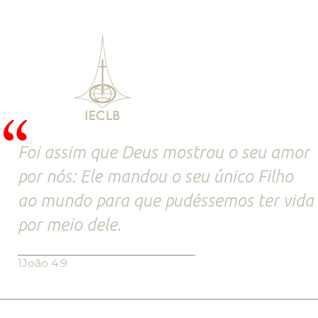
Foi assim que Deus mostrou o seu amor
por nós: Ele mandou o seu único Filho
ao mundo para que pudéssemos ter vida
por meio dele.
1João 4.9