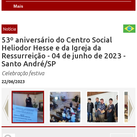
Mais
Notícia
53º aniversário do Centro Social
Heliodor Hesse e da Igreja da
Ressurreição - 04 de junho de 2023 -
Santo André/SP
Celebração festiva
22/06/2023