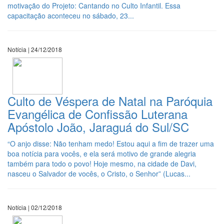
motivação do Projeto: Cantando no Culto Infantil. Essa
capacitação aconteceu no sábado, 23...
Notícia | 24/12/2018
Culto de Véspera de Natal na Paróquia
Evangélica de Confissão Luterana
Apóstolo João, Jaraguá do Sul/SC
“O anjo disse: Não tenham medo! Estou aqui a fim de trazer uma
boa notícia para vocês, e ela será motivo de grande alegria
também para todo o povo! Hoje mesmo, na cidade de Davi,
nasceu o Salvador de vocês, o Cristo, o Senhor” (Lucas...
Notícia | 02/12/2018