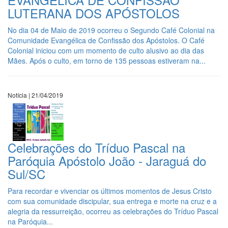
LUTERANA DOS APÓSTOLOS
No dia 04 de Maio de 2019 ocorreu o Segundo Café Colonial na
Comunidade Evangélica de Confissão dos Apóstolos. O Café
Colonial iniciou com um momento de culto alusivo ao dia das
Mães. Após o culto, em torno de 135 pessoas estiveram na...
Notícia | 21/04/2019
Celebrações do Tríduo Pascal na
Paróquia Apóstolo João - Jaraguá do
Sul/SC
Para recordar e vivenciar os últimos momentos de Jesus Cristo
com sua comunidade discipular, sua entrega e morte na cruz e a
alegria da ressurreição, ocorreu as celebrações do Tríduo Pascal
na Paróquia...