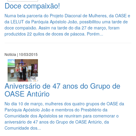
Doce compaixão!
Numa bela parceria do Projeto Diaconal de Mulheres, da OASE e
da LELUT da Paróquia Apóstolo João, possibilitou uma tarde de
doce compaixão. Assim na tarde do dia 27 de março, foram
produzidos 22 quilos de doces de páscoa. Porém...
Notícia | 10/03/2015
Aniversário de 47 anos do Grupo de
OASE Antúrio
No dia 10 de março, mulheres dos quatro grupos de OASE da
Paróquia Apóstolo João e membros do Presbitério da
Comunidade dos Apóstolos se reuniram para comemorar o
aniversário de 47 anos do Grupo de OASE Antúrio, da
Comunidade dos...