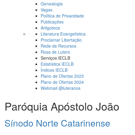
Genealogia
Vagas
Política de Privacidade
Publicações
Artigoteca
Literatura Evangelística
Proclamar Libertação
Rede de Recursos
Rosa de Lutero
Serviços IECLB
Estatística IECLB
Índices IECLB
Plano de Ofertas 2023
Plano de Ofertas 2024
Webmail @luteranos
Paróquia Apóstolo João
Sínodo Norte Catarinense