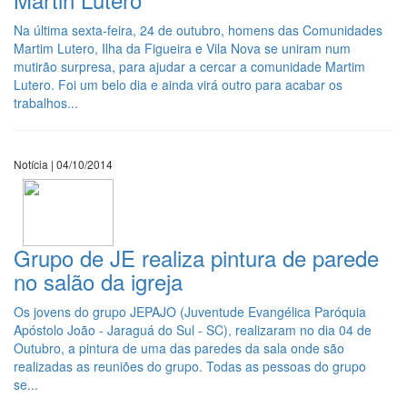
Na última sexta-feira, 24 de outubro, homens das Comunidades
Martim Lutero, Ilha da Figueira e Vila Nova se uniram num
mutirão surpresa, para ajudar a cercar a comunidade Martim
Lutero. Foi um belo dia e ainda virá outro para acabar os
trabalhos...
Notícia | 04/10/2014
Grupo de JE realiza pintura de parede
no salão da igreja
Os jovens do grupo JEPAJO (Juventude Evangélica Paróquia
Apóstolo João - Jaraguá do Sul - SC), realizaram no dia 04 de
Outubro, a pintura de uma das paredes da sala onde são
realizadas as reuniões do grupo. Todas as pessoas do grupo
se...