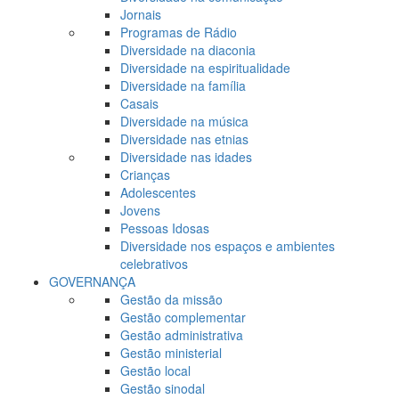
Jornais
Programas de Rádio
Diversidade na diaconia
Diversidade na espiritualidade
Diversidade na família
Casais
Diversidade na música
Diversidade nas etnias
Diversidade nas idades
Crianças
Adolescentes
Jovens
Pessoas Idosas
Diversidade nos espaços e ambientes
celebrativos
GOVERNANÇA
Gestão da missão
Gestão complementar
Gestão administrativa
Gestão ministerial
Gestão local
Gestão sinodal