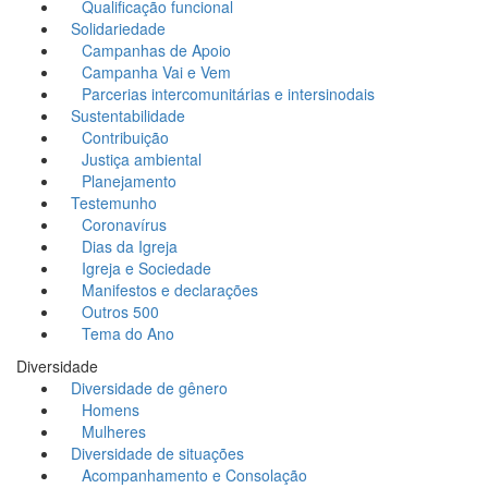
Qualificação funcional
Solidariedade
Campanhas de Apoio
Campanha Vai e Vem
Parcerias intercomunitárias e intersinodais
Sustentabilidade
Contribuição
Justiça ambiental
Planejamento
Testemunho
Coronavírus
Dias da Igreja
Igreja e Sociedade
Manifestos e declarações
Outros 500
Tema do Ano
Diversidade
Diversidade de gênero
Homens
Mulheres
Diversidade de situações
Acompanhamento e Consolação