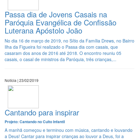
Passa dia de Jovens Casais na
Paróquia Evangélica de Confissão
Luterana Apóstolo João
No dia 16 de março de 2019, no Sítio da Família Drews, no Bairro
Ilha da Figueira foi realizado o Passa dia com casais, que
casaram dos anos de 2016 até 2018. O encontro reuniu 05
casais, o casal de ministros da Paróquia, três crianças,...
Notícia | 23/02/2019
Cantando para inspirar
Projeto: Cantando no Culto Infantil
A manhã começou e terminou com música, cantando e louvando
a Deus! Cantar para inspirar crianças ao louvor a Deus, foi a