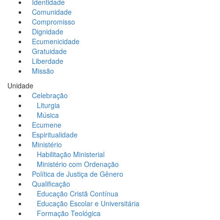
Identidade
Comunidade
Compromisso
Dignidade
Ecumenicidade
Gratuidade
Liberdade
Missão
Unidade
Celebração
Liturgia
Música
Ecumene
Espiritualidade
Ministério
Habilitação Ministerial
Ministério com Ordenação
Política de Justiça de Gênero
Qualificação
Educação Cristã Contínua
Educação Escolar e Universitária
Formação Teológica