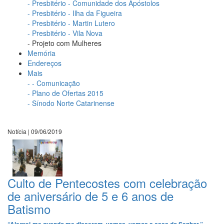
- Presbitério - Comunidade dos Apóstolos
- Presbitério - Ilha da Figueira
- Presbitério - Martin Lutero
- Presbitério - Vila Nova
- Projeto com Mulheres
Memória
Endereços
Mais
- - Comunicação
- Plano de Ofertas 2015
- Sínodo Norte Catarinense
Notícia | 09/06/2019
Culto de Pentecostes com celebração
de aniversário de 5 e 6 anos de
Batismo