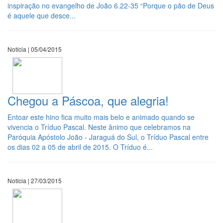
inspiração no evangelho de João 6.22-35 “Porque o pão de Deus
é aquele que desce...
Notícia | 05/04/2015
Chegou a Páscoa, que alegria!
Entoar este hino fica muito mais belo e animado quando se
vivencia o Tríduo Pascal. Neste ânimo que celebramos na
Paróquia Apóstolo João - Jaraguá do Sul, o Tríduo Pascal entre
os dias 02 a 05 de abril de 2015. O Tríduo é...
Notícia | 27/03/2015