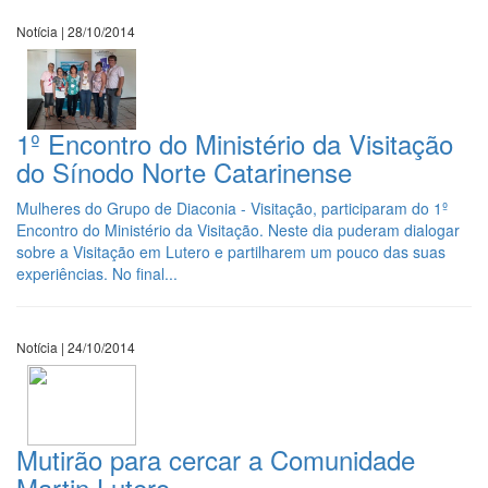
Notícia | 28/10/2014
1º Encontro do Ministério da Visitação
do Sínodo Norte Catarinense
Mulheres do Grupo de Diaconia - Visitação, participaram do 1º
Encontro do Ministério da Visitação. Neste dia puderam dialogar
sobre a Visitação em Lutero e partilharem um pouco das suas
experiências. No final...
Notícia | 24/10/2014
Mutirão para cercar a Comunidade
Martin Lutero