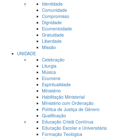
Identidade
Comunidade
Compromisso
Dignidade
Ecumenicidade
Gratuidade
Liberdade
Missão
UNIDADE
Celebração
Liturgia
Música
Ecumene
Espiritualidade
Ministério
Habilitação Ministerial
Ministério com Ordenação
Política de Justiça de Gênero
Qualificação
Educação Cristã Contínua
Educação Escolar e Universitária
Formação Teológica