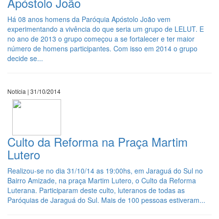
Apóstolo João
Há 08 anos homens da Paróquia Apóstolo João vem
experimentando a vivência do que seria um grupo de LELUT. E
no ano de 2013 o grupo começou a se fortalecer e ter maior
número de homens participantes. Com isso em 2014 o grupo
decide se...
Notícia | 31/10/2014
Culto da Reforma na Praça Martim
Lutero
Realizou-se no dia 31/10/14 as 19:00hs, em Jaraguá do Sul no
Bairro Amizade, na praça Martim Lutero, o Culto da Reforma
Luterana. Participaram deste culto, luteranos de todas as
Paróquias de Jaraguá do Sul. Mais de 100 pessoas estiveram...