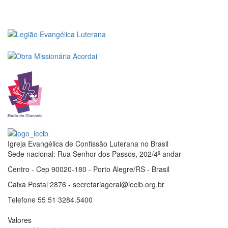
Igreja Evangélica de Confissão Luterana no Brasil
Sede nacional: Rua Senhor dos Passos, 202/4º andar
Centro - Cep 90020-180 - Porto Alegre/RS - Brasil
Caixa Postal 2876 - secretariageral@ieclb.org.br
Telefone 55 51 3284.5400
Valores