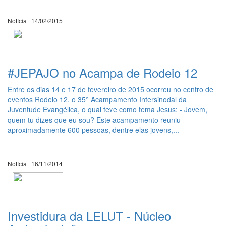
Notícia | 14/02/2015
#JEPAJO no Acampa de Rodeio 12
Entre os dias 14 e 17 de fevereiro de 2015 ocorreu no centro de
eventos Rodeio 12, o 35° Acampamento Intersinodal da
Juventude Evangélica, o qual teve como tema Jesus: - Jovem,
quem tu dizes que eu sou? Este acampamento reuniu
aproximadamente 600 pessoas, dentre elas jovens,...
Notícia | 16/11/2014
Investidura da LELUT - Núcleo