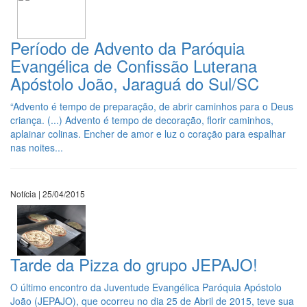
Período de Advento da Paróquia
Evangélica de Confissão Luterana
Apóstolo João, Jaraguá do Sul/SC
“Advento é tempo de preparação, de abrir caminhos para o Deus
criança. (...) Advento é tempo de decoração, florir caminhos,
aplainar colinas. Encher de amor e luz o coração para espalhar
nas noites...
Notícia | 25/04/2015
Tarde da Pizza do grupo JEPAJO!
O último encontro da Juventude Evangélica Paróquia Apóstolo
João (JEPAJO), que ocorreu no dia 25 de Abril de 2015, teve sua