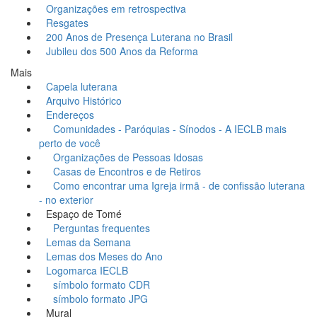
Organizações em retrospectiva
Resgates
200 Anos de Presença Luterana no Brasil
Jubileu dos 500 Anos da Reforma
Mais
Capela luterana
Arquivo Histórico
Endereços
Comunidades - Paróquias - Sínodos - A IECLB mais
perto de você
Organizações de Pessoas Idosas
Casas de Encontros e de Retiros
Como encontrar uma Igreja irmã - de confissão luterana
- no exterior
Espaço de Tomé
Perguntas frequentes
Lemas da Semana
Lemas dos Meses do Ano
Logomarca IECLB
símbolo formato CDR
símbolo formato JPG
Mural