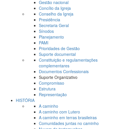
Gestão nacional
Concílio da Igreja
Conselho da Igreja
Presidência
Secretaria Geral
Sínodos
Planejamento
PAMI
Prioridades de Gestão
Suporte documental
Constituição e regulamentações
complementares
Documentos Confessionais
Suporte Organizativo
Compromisso
Estrutura
Representação
HISTÓRIA
A caminho
A caminho com Lutero
A caminho em terras brasileiras
Comunidades juntas no caminho