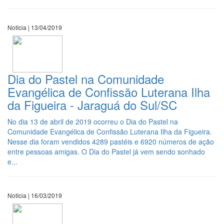
Notícia | 13/04/2019
Dia do Pastel na Comunidade
Evangélica de Confissão Luterana Ilha
da Figueira - Jaraguá do Sul/SC
No dia 13 de abril de 2019 ocorreu o Dia do Pastel na
Comunidade Evangélica de Confissão Luterana Ilha da Figueira.
Nesse dia foram vendidos 4289 pastéis e 6920 números de ação
entre pessoas amigas. O Dia do Pastel já vem sendo sonhado
e...
Notícia | 16/03/2019