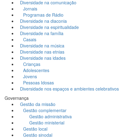
Diversidade na comunicação
Jornais
Programas de Rádio
Diversidade na diaconia
Diversidade na espiritualidade
Diversidade na família
Casais
Diversidade na música
Diversidade nas etnias
Diversidade nas idades
Crianças
Adolescentes
Jovens
Pessoas Idosas
Diversidade nos espaços e ambientes celebrativos
Governança
Gestão da missão
Gestão complementar
Gestão administrativa
Gestão ministerial
Gestão local
Gestão sinodal