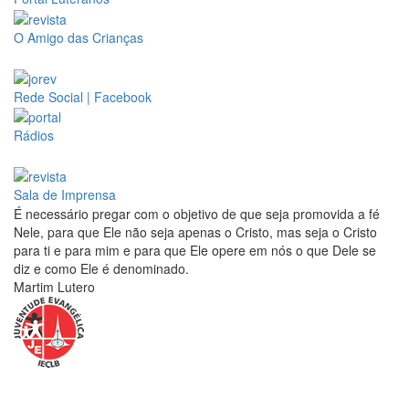
O Amigo das Crianças
Rede Social | Facebook
Rádios
Sala de Imprensa
É necessário pregar com o objetivo de que seja promovida a fé
Nele, para que Ele não seja apenas o Cristo, mas seja o Cristo
para ti e para mim e para que Ele opere em nós o que Dele se
diz e como Ele é denominado.
Martim Lutero