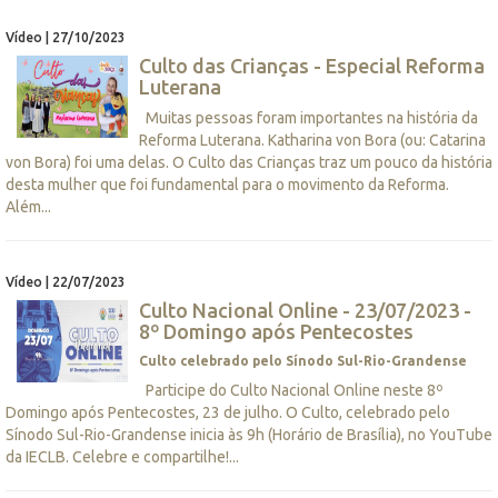
Vídeo | 27/10/2023
Culto das Crianças - Especial Reforma
Luterana
Muitas pessoas foram importantes na história da
Reforma Luterana. Katharina von Bora (ou: Catarina
von Bora) foi uma delas. O Culto das Crianças traz um pouco da história
desta mulher que foi fundamental para o movimento da Reforma.
Além...
Vídeo | 22/07/2023
Culto Nacional Online - 23/07/2023 -
8º Domingo após Pentecostes
Culto celebrado pelo Sínodo Sul-Rio-Grandense
Participe do Culto Nacional Online neste 8º
Domingo após Pentecostes, 23 de julho. O Culto, celebrado pelo
Sínodo Sul-Rio-Grandense inicia às 9h (Horário de Brasília), no YouTube
da IECLB. Celebre e compartilhe!...