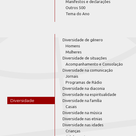
Manifestos e declarações
Outros 500
Tema do Ano
Diversidade de gênero
Homens
Mulheres
Diversidade de situações
Acompanhamento e Consolação
Diversidade na comunicação
Jornais
Programas de Rádio
Diversidade na diaconia
Diversidade na espiritualidade
Diversidade
Diversidade na família
Casais
Diversidade na música
Diversidade nas etnias
Diversidade nas idades
Crianças