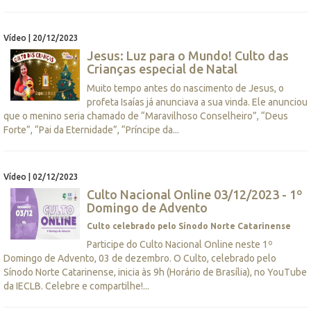
Vídeo | 20/12/2023
Jesus: Luz para o Mundo! Culto das
Crianças especial de Natal
Muito tempo antes do nascimento de Jesus, o
profeta Isaías já anunciava a sua vinda. Ele anunciou
que o menino seria chamado de “Maravilhoso Conselheiro”, “Deus
Forte”, “Pai da Eternidade”, “Príncipe da...
Vídeo | 02/12/2023
Culto Nacional Online 03/12/2023 - 1º
Domingo de Advento
Culto celebrado pelo Sínodo Norte Catarinense
Participe do Culto Nacional Online neste 1º
Domingo de Advento, 03 de dezembro. O Culto, celebrado pelo
Sínodo Norte Catarinense, inicia às 9h (Horário de Brasília), no YouTube
da IECLB. Celebre e compartilhe!...