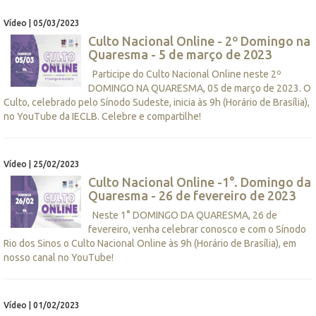
Vídeo | 05/03/2023
Culto Nacional Online - 2º Domingo na
Quaresma - 5 de março de 2023
Participe do Culto Nacional Online neste 2º
DOMINGO NA QUARESMA, 05 de março de 2023. O
Culto, celebrado pelo Sínodo Sudeste, inicia às 9h (Horário de Brasília),
no YouTube da IECLB. Celebre e compartilhe!
Vídeo | 25/02/2023
Culto Nacional Online -1°. Domingo da
Quaresma - 26 de fevereiro de 2023
Neste 1° DOMINGO DA QUARESMA, 26 de
fevereiro, venha celebrar conosco e com o Sínodo
Rio dos Sinos o Culto Nacional Online às 9h (Horário de Brasília), em
nosso canal no YouTube!
Vídeo | 01/02/2023