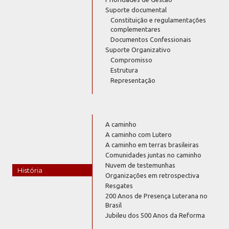
Suporte documental
Constituição e regulamentações
complementares
Documentos Confessionais
Suporte Organizativo
Compromisso
Estrutura
Representação
A caminho
A caminho com Lutero
A caminho em terras brasileiras
Comunidades juntas no caminho
Nuvem de testemunhas
História
Organizações em retrospectiva
Resgates
200 Anos de Presença Luterana no
Brasil
Jubileu dos 500 Anos da Reforma