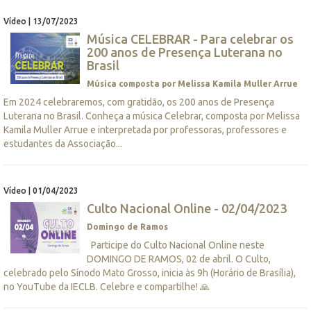
Vídeo | 13/07/2023
Música CELEBRAR - Para celebrar os
200 anos de Presença Luterana no
Brasil
Música composta por Melissa Kamila Muller Arrue
Em 2024 celebraremos, com gratidão, os 200 anos de Presença
Luterana no Brasil. Conheça a música Celebrar, composta por Melissa
Kamila Muller Arrue e interpretada por professoras, professores e
estudantes da Associação...
Vídeo | 01/04/2023
Culto Nacional Online - 02/04/2023
Domingo de Ramos
Participe do Culto Nacional Online neste
DOMINGO DE RAMOS, 02 de abril. O Culto,
celebrado pelo Sínodo Mato Grosso, inicia às 9h (Horário de Brasília),
no YouTube da IECLB. Celebre e compartilhe! 🙏