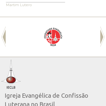
Martim Lutero
Igreja Evangélica de Confissão
Luterana no Brasil