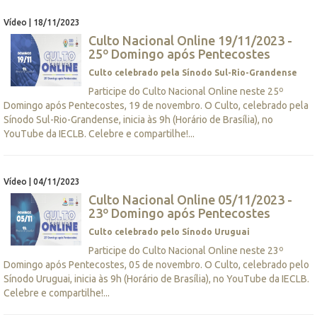
Vídeo | 18/11/2023
Culto Nacional Online 19/11/2023 -
25º Domingo após Pentecostes
Culto celebrado pela Sínodo Sul-Rio-Grandense
Participe do Culto Nacional Online neste 25º
Domingo após Pentecostes, 19 de novembro. O Culto, celebrado pela
Sínodo Sul-Rio-Grandense, inicia às 9h (Horário de Brasília), no
YouTube da IECLB. Celebre e compartilhe!...
Vídeo | 04/11/2023
Culto Nacional Online 05/11/2023 -
23º Domingo após Pentecostes
Culto celebrado pelo Sínodo Uruguai
Participe do Culto Nacional Online neste 23º
Domingo após Pentecostes, 05 de novembro. O Culto, celebrado pelo
Sínodo Uruguai, inicia às 9h (Horário de Brasília), no YouTube da IECLB.
Celebre e compartilhe!...