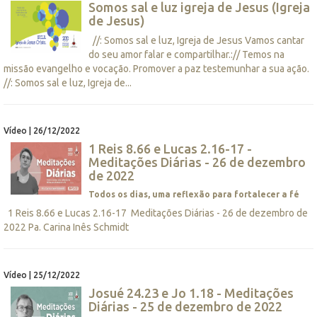
Somos sal e luz igreja de Jesus (Igreja
de Jesus)
//: Somos sal e luz, Igreja de Jesus Vamos cantar
do seu amor falar e compartilhar.:// Temos na
missão evangelho e vocação. Promover a paz testemunhar a sua ação.
//: Somos sal e luz, Igreja de...
Vídeo | 26/12/2022
1 Reis 8.66 e Lucas 2.16-17 -
Meditações Diárias - 26 de dezembro
de 2022
Todos os dias, uma reflexão para fortalecer a fé
1 Reis 8.66 e Lucas 2.16-17 Meditações Diárias - 26 de dezembro de
2022 Pa. Carina Inês Schmidt
Vídeo | 25/12/2022
Josué 24.23 e Jo 1.18 - Meditações
Diárias - 25 de dezembro de 2022