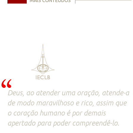
MAIS CONTEÚDOS
Deus, ao atender uma oração, atende-a
de modo maravilhoso e rico, assim que
o coração humano é por demais
apertado para poder compreendê-lo.