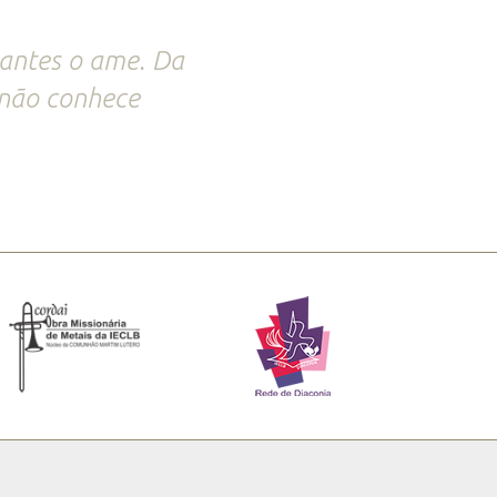
antes o ame. Da
não conhece