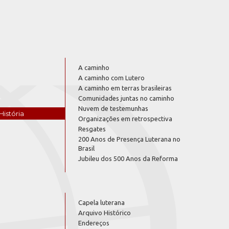
A caminho
A caminho com Lutero
A caminho em terras brasileiras
Comunidades juntas no caminho
Nuvem de testemunhas
História
Organizações em retrospectiva
Resgates
200 Anos de Presença Luterana no
Brasil
Jubileu dos 500 Anos da Reforma
Capela luterana
Arquivo Histórico
Endereços