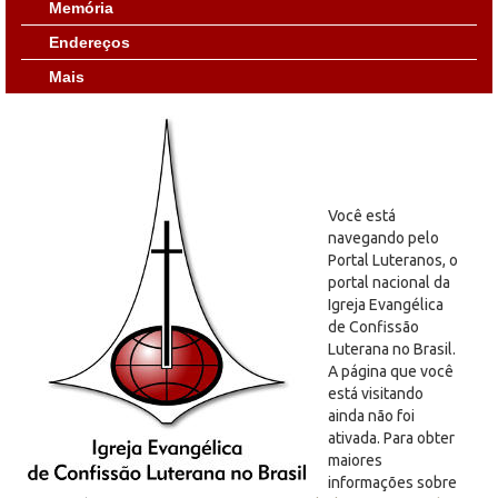
Memória
Endereços
Mais
Você está
navegando pelo
Portal Luteranos, o
portal nacional da
Igreja Evangélica
de Confissão
Luterana no Brasil.
A página que você
está visitando
ainda não foi
ativada. Para obter
maiores
informações sobre