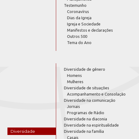
Testemunho
Coronavírus
Dias da Igreja
Igreja e Sociedade
Manifestos e declarações
Outros 500
Tema do Ano
Diversidade de gênero
Homens
Mulheres
Diversidade de situações
Acompanhamento e Consolação
Diversidade na comunicação
Jornais
Programas de Rádio
Diversidade na diaconia
Diversidade na espiritualidade
Diversidade
Diversidade na família
Casais