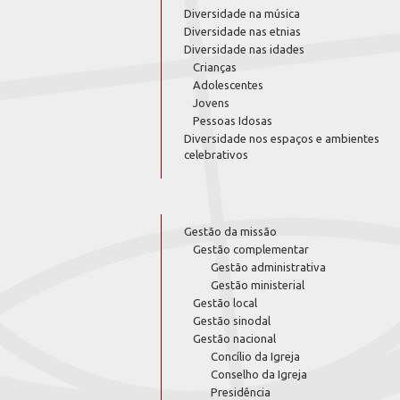
Diversidade na música
Diversidade nas etnias
Diversidade nas idades
Crianças
Adolescentes
Jovens
Pessoas Idosas
Diversidade nos espaços e ambientes
celebrativos
Gestão da missão
Gestão complementar
Gestão administrativa
Gestão ministerial
Gestão local
Gestão sinodal
Gestão nacional
Concílio da Igreja
Conselho da Igreja
Presidência