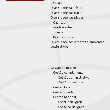
Casais
Diversidade na música
Diversidade nas etnias
Diversidade nas idades
Crianças
Adolescentes
Jovens
Pessoas Idosas
Diversidade nos espaços e ambientes
celebrativos
Gestão da missão
Gestão complementar
Gestão administrativa
Gestão ministerial
Gestão local
Gestão sinodal
Gestão nacional
Concílio da Igreja
Conselho da Igreja