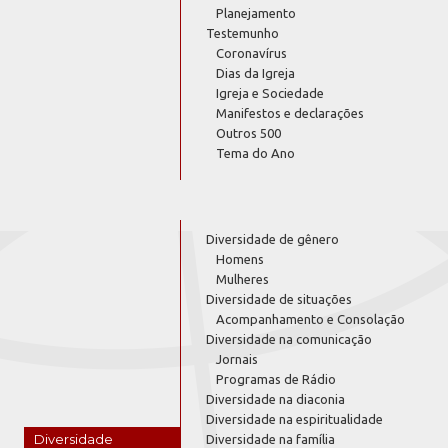
Planejamento
Testemunho
Coronavírus
Dias da Igreja
Igreja e Sociedade
Manifestos e declarações
Outros 500
Tema do Ano
Diversidade de gênero
Homens
Mulheres
Diversidade de situações
Acompanhamento e Consolação
Diversidade na comunicação
Jornais
Programas de Rádio
Diversidade na diaconia
Diversidade na espiritualidade
Diversidade
Diversidade na família