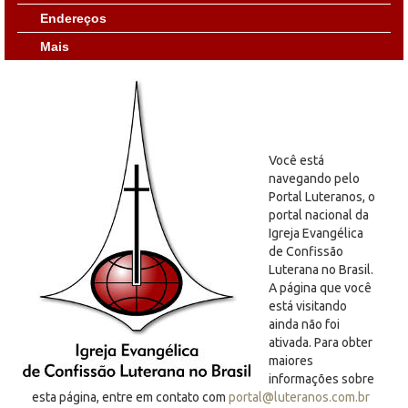
Endereços
Mais
Você está
navegando pelo
Portal Luteranos, o
portal nacional da
Igreja Evangélica
de Confissão
Luterana no Brasil.
A página que você
está visitando
ainda não foi
ativada. Para obter
maiores
informações sobre
esta página, entre em contato com
portal@luteranos.com.br