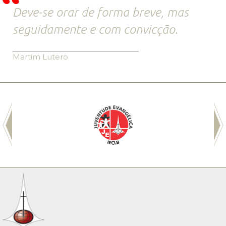
Deve-se orar de forma breve, mas
seguidamente e com convicção.
Martim Lutero