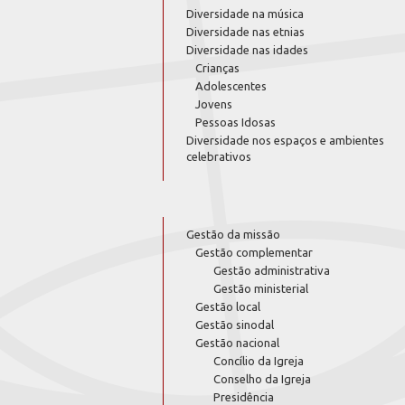
Diversidade na música
Diversidade nas etnias
Diversidade nas idades
Crianças
Adolescentes
Jovens
Pessoas Idosas
Diversidade nos espaços e ambientes
celebrativos
Gestão da missão
Gestão complementar
Gestão administrativa
Gestão ministerial
Gestão local
Gestão sinodal
Gestão nacional
Concílio da Igreja
Conselho da Igreja
Presidência