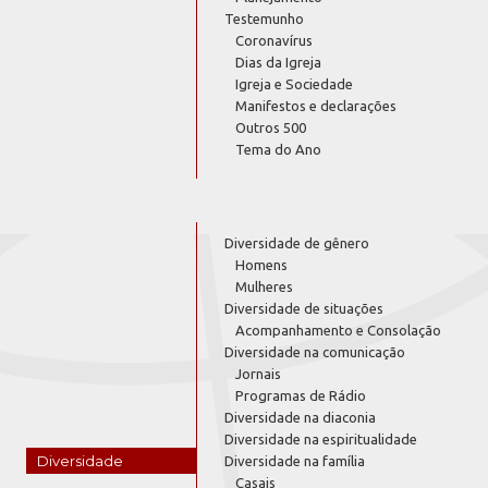
Testemunho
Coronavírus
Dias da Igreja
Igreja e Sociedade
Manifestos e declarações
Outros 500
Tema do Ano
Diversidade de gênero
Homens
Mulheres
Diversidade de situações
Acompanhamento e Consolação
Diversidade na comunicação
Jornais
Programas de Rádio
Diversidade na diaconia
Diversidade na espiritualidade
Diversidade
Diversidade na família
Casais