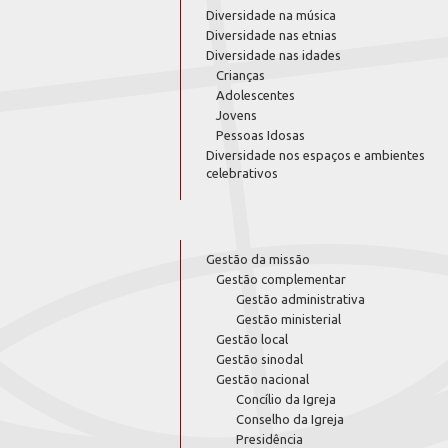
Diversidade na música
Diversidade nas etnias
Diversidade nas idades
Crianças
Adolescentes
Jovens
Pessoas Idosas
Diversidade nos espaços e ambientes
celebrativos
Gestão da missão
Gestão complementar
Gestão administrativa
Gestão ministerial
Gestão local
Gestão sinodal
Gestão nacional
Concílio da Igreja
Conselho da Igreja
Presidência