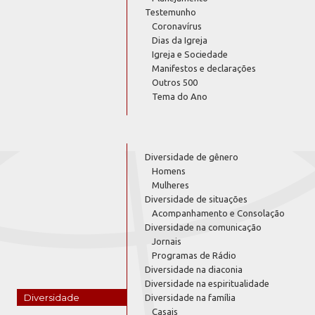
Testemunho
Coronavírus
Dias da Igreja
Igreja e Sociedade
Manifestos e declarações
Outros 500
Tema do Ano
Diversidade de gênero
Homens
Mulheres
Diversidade de situações
Acompanhamento e Consolação
Diversidade na comunicação
Jornais
Programas de Rádio
Diversidade na diaconia
Diversidade na espiritualidade
Diversidade
Diversidade na família
Casais