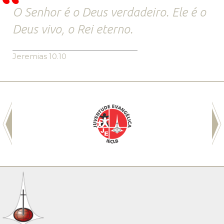
O Senhor é o Deus verdadeiro. Ele é o
Deus vivo, o Rei eterno.
Jeremias 10.10