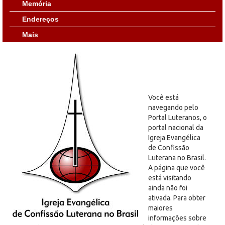
Memória
Endereços
Mais
Você está
navegando pelo
Portal Luteranos, o
portal nacional da
Igreja Evangélica
de Confissão
Luterana no Brasil.
A página que você
está visitando
ainda não foi
ativada. Para obter
maiores
informações sobre