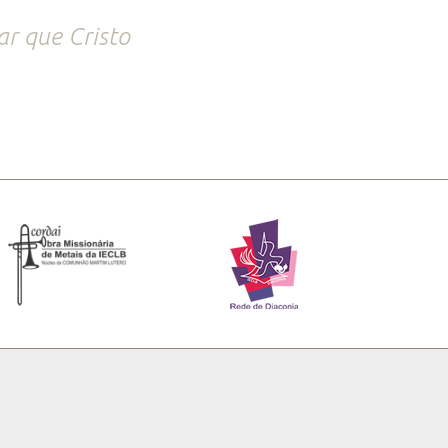
r que Cristo