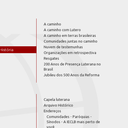
A caminho
A caminho com Lutero
A caminho em terras brasileiras
Comunidades juntas no caminho
Nuvem de testemunhas
História
Organizações em retrospectiva
Resgates
200 Anos de Presença Luterana no
Brasil
Jubileu dos 500 Anos da Reforma
Capela luterana
Arquivo Histórico
Endereços
Comunidades - Paróquias -
Sínodos - A IECLB mais perto de
você