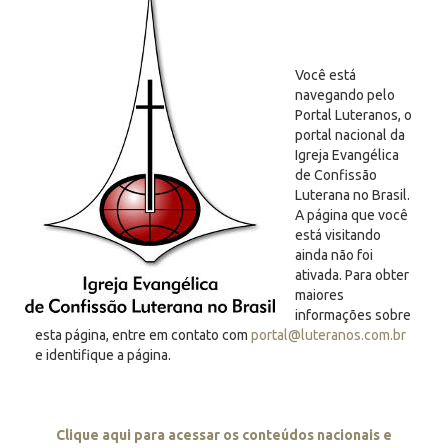
Você está
navegando pelo
Portal Luteranos, o
portal nacional da
Igreja Evangélica
de Confissão
Luterana no Brasil.
A página que você
está visitando
ainda não foi
ativada. Para obter
maiores
informações sobre
esta página, entre em contato com
portal@luteranos.com.br
e identifique a página.
Clique aqui para acessar os conteúdos nacionais e