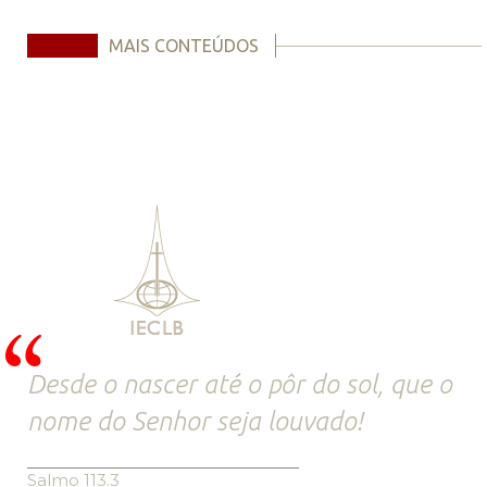
MAIS CONTEÚDOS
Desde o nascer até o pôr do sol, que o
nome do Senhor seja louvado!
Salmo 113.3