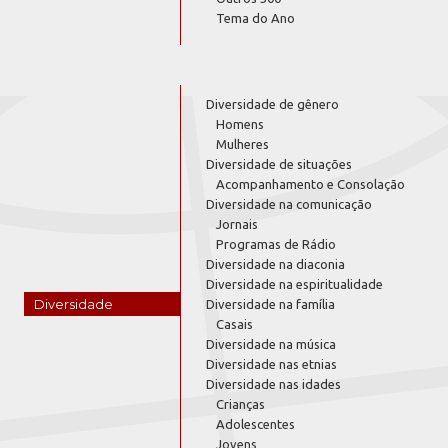
Tema do Ano
Diversidade de gênero
Homens
Mulheres
Diversidade de situações
Acompanhamento e Consolação
Diversidade na comunicação
Jornais
Programas de Rádio
Diversidade na diaconia
Diversidade na espiritualidade
Diversidade
Diversidade na família
Casais
Diversidade na música
Diversidade nas etnias
Diversidade nas idades
Crianças
Adolescentes
Jovens