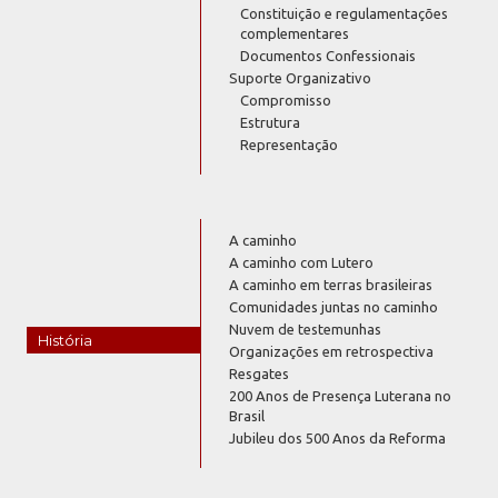
Constituição e regulamentações
complementares
Documentos Confessionais
Suporte Organizativo
Compromisso
Estrutura
Representação
A caminho
A caminho com Lutero
A caminho em terras brasileiras
Comunidades juntas no caminho
Nuvem de testemunhas
História
Organizações em retrospectiva
Resgates
200 Anos de Presença Luterana no
Brasil
Jubileu dos 500 Anos da Reforma