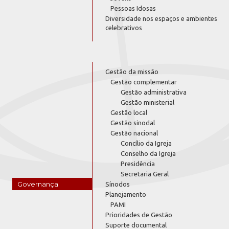
Pessoas Idosas
Diversidade nos espaços e ambientes
celebrativos
Gestão da missão
Gestão complementar
Gestão administrativa
Gestão ministerial
Gestão local
Gestão sinodal
Gestão nacional
Concílio da Igreja
Conselho da Igreja
Presidência
Secretaria Geral
Governança
Sínodos
Planejamento
PAMI
Prioridades de Gestão
Suporte documental