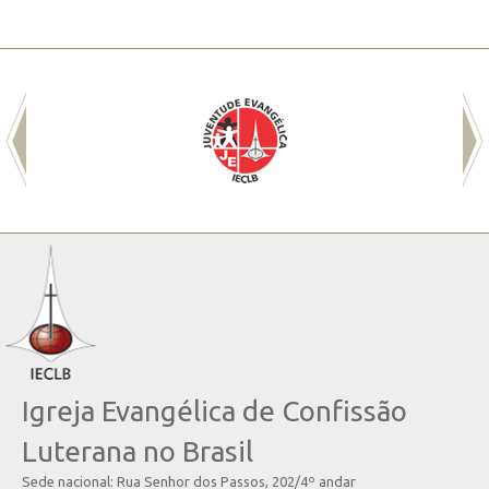
Igreja Evangélica de Confissão
Luterana no Brasil
Sede nacional: Rua Senhor dos Passos, 202/4º andar