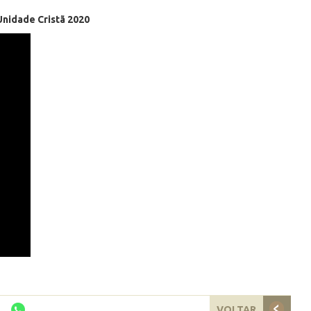
Unidade Cristã 2020
VOLTAR