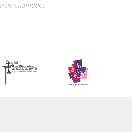
serão chamados