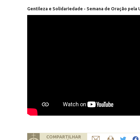
Gentileza e Solidariedade - Semana de Oração pela 
COMPARTILHAR