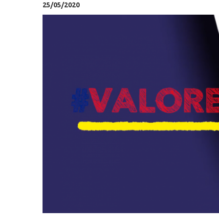
25/05/2020