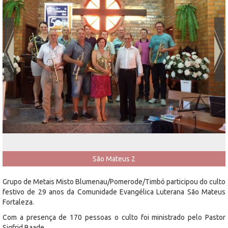
São Mateus 2
Grupo de Metais Misto Blumenau/Pomerode/Timbó participou do culto
festivo de 29 anos da Comunidade Evangélica Luterana São Mateus
Fortaleza.
Com a presença de 170 pessoas o culto foi ministrado pelo Pastor
Sigfrid Baade.