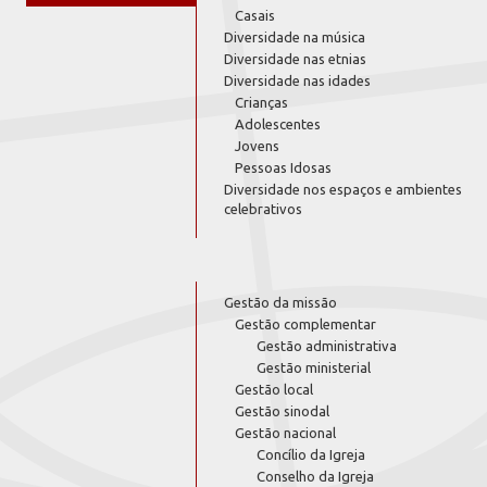
Casais
Diversidade na música
Diversidade nas etnias
Diversidade nas idades
Crianças
Adolescentes
Jovens
Pessoas Idosas
Diversidade nos espaços e ambientes
celebrativos
Gestão da missão
Gestão complementar
Gestão administrativa
Gestão ministerial
Gestão local
Gestão sinodal
Gestão nacional
Concílio da Igreja
Conselho da Igreja