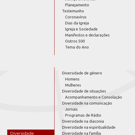
Planejamento
Testemunho
Coronavírus
Dias da Igreja
Igreja e Sociedade
Manifestos e declarações
Outros 500
Tema do Ano
Diversidade de gênero
Homens
Mulheres
Diversidade de situações
Acompanhamento e Consolação
Diversidade na comunicação
Jornais
Programas de Rádio
Diversidade na diaconia
Diversidade na espiritualidade
Diversidade
Diversidade na família