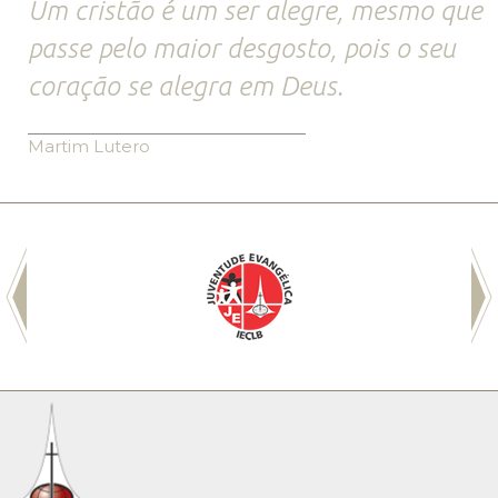
Um cristão é um ser alegre, mesmo que
passe pelo maior desgosto, pois o seu
coração se alegra em Deus.
Martim Lutero