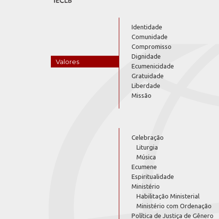
Identidade
Comunidade
Compromisso
Dignidade
Valores
Ecumenicidade
Gratuidade
Liberdade
Missão
Celebração
Liturgia
Música
Ecumene
Espiritualidade
Ministério
Habilitação Ministerial
Ministério com Ordenação
Política de Justiça de Gênero