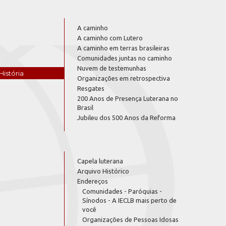
A caminho
A caminho com Lutero
A caminho em terras brasileiras
Comunidades juntas no caminho
Nuvem de testemunhas
História
Organizações em retrospectiva
Resgates
200 Anos de Presença Luterana no
Brasil
Jubileu dos 500 Anos da Reforma
Capela luterana
Arquivo Histórico
Endereços
Comunidades - Paróquias -
Sínodos - A IECLB mais perto de
você
Organizações de Pessoas Idosas