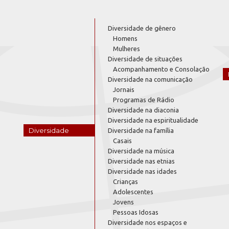
Diversidade de gênero
Homens
Mulheres
Diversidade de situações
Acompanhamento e Consolação
Diversidade na comunicação
Jornais
Programas de Rádio
Diversidade na diaconia
Diversidade na espiritualidade
Diversidade
Diversidade na família
Casais
Diversidade na música
Diversidade nas etnias
Diversidade nas idades
Crianças
Adolescentes
Jovens
Pessoas Idosas
Diversidade nos espaços e