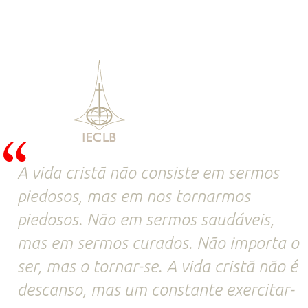
A vida cristã não consiste em sermos
piedosos, mas em nos tornarmos
piedosos. Não em sermos saudáveis,
mas em sermos curados. Não importa o
ser, mas o tornar-se. A vida cristã não é
descanso, mas um constante exercitar-