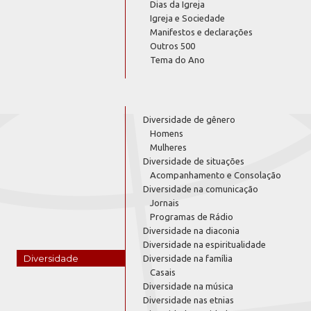
Dias da Igreja
Igreja e Sociedade
Manifestos e declarações
Outros 500
Tema do Ano
Diversidade de gênero
Homens
Mulheres
Diversidade de situações
Acompanhamento e Consolação
Diversidade na comunicação
Jornais
Programas de Rádio
Diversidade na diaconia
Diversidade na espiritualidade
Diversidade
Diversidade na família
Casais
Diversidade na música
Diversidade nas etnias