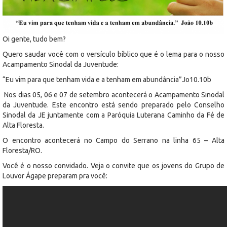
Oi gente, tudo bem?
Quero saudar você com o versículo bíblico que é o lema para o nosso
Acampamento Sinodal da Juventude:
“Eu vim para que tenham vida e a tenham em abundância”Jo10.10b
Nos dias 05, 06 e 07 de setembro acontecerá o Acampamento Sinodal
da Juventude. Este encontro está sendo preparado pelo Conselho
Sinodal da JE juntamente com a Paróquia Luterana Caminho da Fé de
Alta Floresta.
O encontro acontecerá no Campo do Serrano na linha 65 – Alta
Floresta/RO.
Você é o nosso convidado. Veja o convite que os jovens do Grupo de
Louvor Ágape preparam pra você: