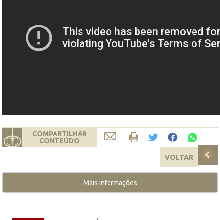
COMPARTILHAR
CONTEÚDO
VOLTAR
Mais Informações