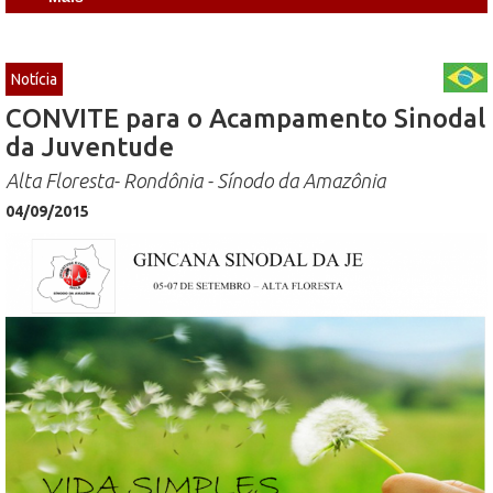
Notícia
CONVITE para o Acampamento Sinodal
da Juventude
Alta Floresta- Rondônia - Sínodo da Amazônia
04/09/2015