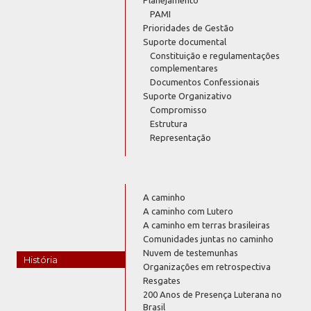
PAMI
Prioridades de Gestão
Suporte documental
Constituição e regulamentações
complementares
Documentos Confessionais
Suporte Organizativo
Compromisso
Estrutura
Representação
A caminho
A caminho com Lutero
A caminho em terras brasileiras
Comunidades juntas no caminho
Nuvem de testemunhas
História
Organizações em retrospectiva
Resgates
200 Anos de Presença Luterana no
Brasil